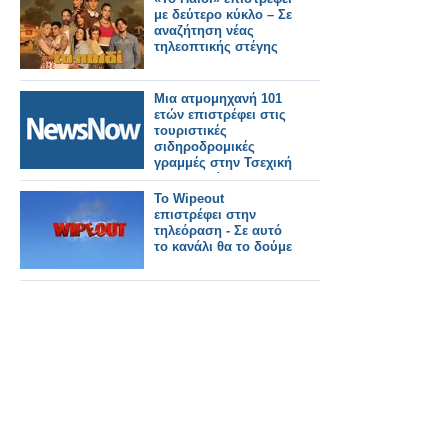
με δεύτερο κύκλο – Σε
αναζήτηση νέας
τηλεοπτικής στέγης
Μια ατμομηχανή 101
ετών επιστρέφει στις
τουριστικές
σιδηροδρομικές
γραμμές στην Τσεχική
Δημοκρατία.
Το Wipeout
επιστρέφει στην
τηλεόραση - Σε αυτό
το κανάλι θα το δούμε