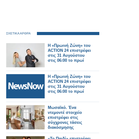
ΣΧΕΤΙΚΑ ΑΡΘΡΑ
Η «Πρωινή Ζώνη» του
ACTION 24 επιστρέφει
στις 31 Αυγούστου
στις 06:00 το πρωί
Η «Πρωινή Ζώνη» του
ACTION 24 επιστρέφει
στις 31 Αυγούστου
στις 06:00 το πρωί
Μωσαϊκό. Ένα
ντεμοντέ στοιχείο
επιστρέφει στις
σύγχρονες τάσεις
διακόσμησης
«Το Παιδί» επιστρέφει