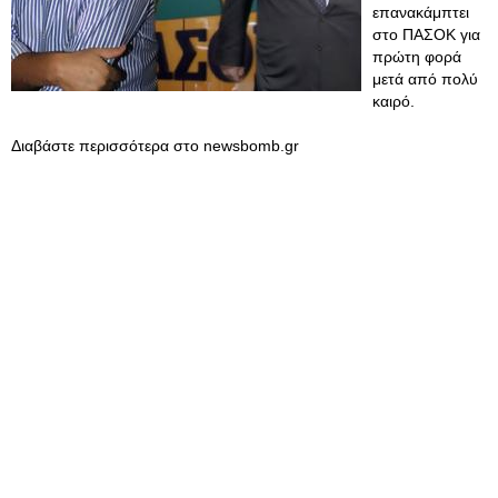
επανακάμπτει
στο ΠΑΣΟΚ για
πρώτη φορά
μετά από πολύ
καιρό.
Διαβάστε περισσότερα στο newsbomb.gr