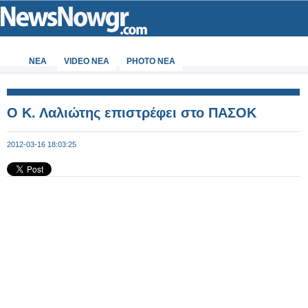
ΝΕΑ
VIDEO NEA
PHOTO NEA
Ο Κ. Λαλιώτης επιστρέφει στο ΠΑΣΟΚ
2012-03-16 18:03:25