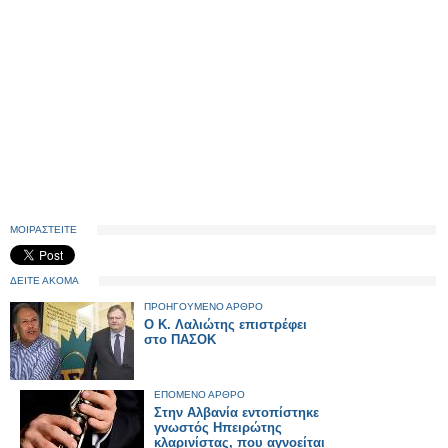
ΜΟΙΡΑΣΤΕΙΤΕ
ΔΕΙΤΕ ΑΚΟΜΑ
ΠΡΟΗΓΟΥΜΕΝΟ ΑΡΘΡΟ
Ο Κ. Λαλιώτης επιστρέφει
στο ΠΑΣΟΚ
ΕΠΟΜΕΝΟ ΑΡΘΡΟ
Στην Αλβανία εντοπίστηκε
γνωστός Ηπειρώτης
κλαρινίστας, που αγνοείται