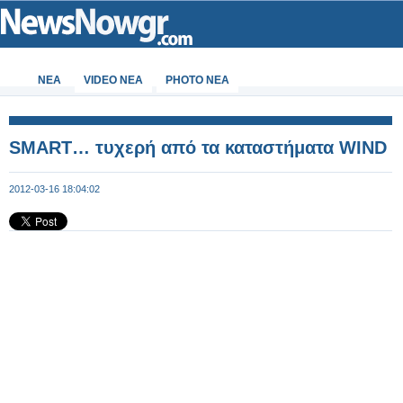
ΝΕΑ
VIDEO NEA
PHOTO NEA
SMART… τυχερή από τα καταστήματα WIND
2012-03-16 18:04:02