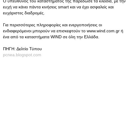
Ο υπεύθυνος του καταστήματος της παρέδωσε τα κλειδιά, με την
ευχή να κάνει πάντα κινήσεις smart και να έχει ασφαλείς και
ευχάριστες διαδρομές.
Για περισσότερες πληροφορίες και ενεργοποιήσεις οι
ενδιαφερόμενοι μπορούν να επισκεφτούν το www.wind.com.gr ή
ένα από τα καταστήματα WIND σε όλη την Ελλάδα.
ΠΗΓΗ: Δελτίο Τύπου
pcnea.blogspot.com