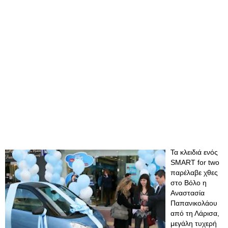
Τα κλειδιά ενός
SMART for two
παρέλαβε χθες
στο Βόλο η
Αναστασία
Παπανικολάου
από τη Λάρισα,
μεγάλη τυχερή