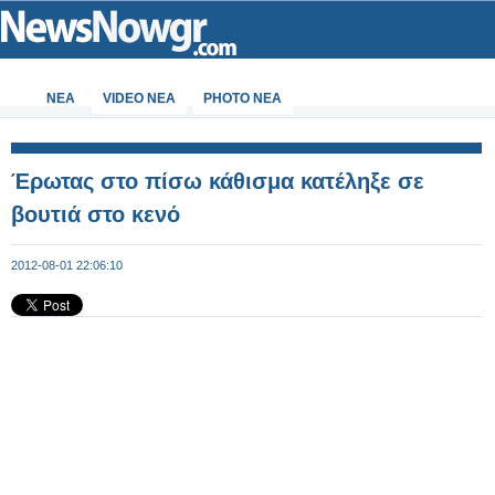
ΝΕΑ
VIDEO NEA
PHOTO NEA
Έρωτας στο πίσω κάθισμα κατέληξε σε
βουτιά στο κενό
2012-08-01 22:06:10