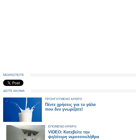
ΜΟΙΡΑΣΤΕΙΤΕ
ΔΕΙΤΕ ΑΚΟΜΑ
ΠΡΟΗΓΟΥΜΕΝΟ ΑΡΘΡΟ
Πέντε χρήσεις για το γάλα
που δεν γνωρίζατε!
ΕΠΟΜΕΝΟ ΑΡΘΡΟ
VIDEO: Κατεβείτε την
ψηλότερη νεροτσουλήθρα