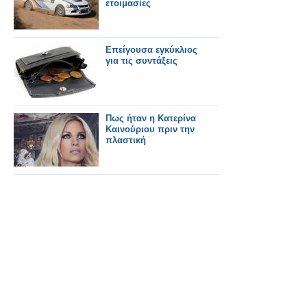
ετοιμασίες
Επείγουσα εγκύκλιος
για τις συντάξεις
Πως ήταν η Κατερίνα
Καινούριου πριν την
πλαστική