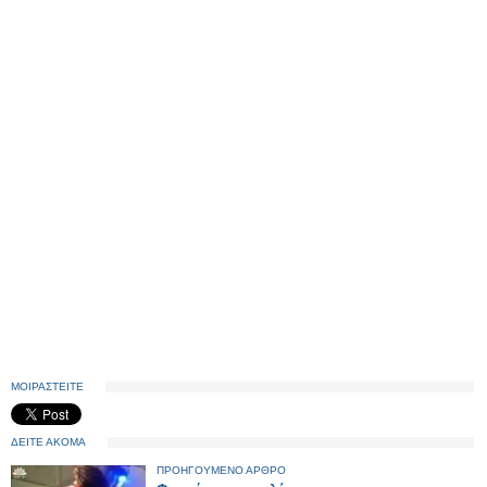
ΜΟΙΡΑΣΤΕΙΤΕ
ΔΕΙΤΕ ΑΚΟΜΑ
ΠΡΟΗΓΟΥΜΕΝΟ ΑΡΘΡΟ