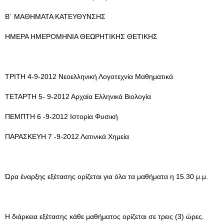
Β΄ ΜΑΘΗΜΑΤΑ ΚΑΤΕΥΘΥΝΣΗΣ
ΗΜΕΡΑ ΗΜΕΡΟΜΗΝΙΑ ΘΕΩΡΗΤΙΚΗΣ ΘΕΤΙΚΗΣ
ΤΡΙΤΗ 4-9-2012 Νεοελληνική Λογοτεχνία Μαθηματικά
ΤΕΤΑΡΤΗ 5- 9-2012 Αρχαία Ελληνικά Βιολογία
ΠΕΜΠΤΗ 6 -9-2012 Ιστορία Φυσική
ΠΑΡΑΣΚΕΥΗ 7 -9-2012 Λατινικά Χημεία
Ώρα έναρξης εξέτασης ορίζεται για όλα τα μαθήματα η 15.30 μ.μ.
Η διάρκεια εξέτασης κάθε μαθήματος ορίζεται σε τρεις (3) ώρες.