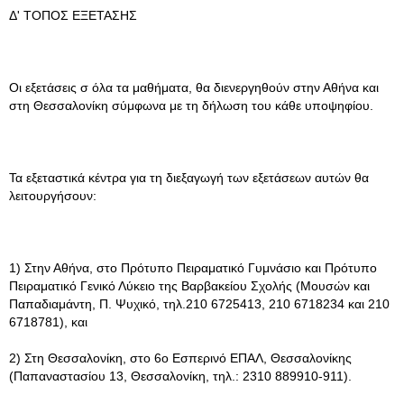
Δ' ΤΟΠΟΣ ΕΞΕΤΑΣΗΣ
Οι εξετάσεις σ όλα τα μαθήματα, θα διενεργηθούν στην Αθήνα και
στη Θεσσαλονίκη σύμφωνα με τη δήλωση του κάθε υποψηφίου.
Τα εξεταστικά κέντρα για τη διεξαγωγή των εξετάσεων αυτών θα
λειτουργήσουν:
1) Στην Αθήνα, στο Πρότυπο Πειραματικό Γυμνάσιο και Πρότυπο
Πειραματικό Γενικό Λύκειο της Βαρβακείου Σχολής (Μουσών και
Παπαδιαμάντη, Π. Ψυχικό, τηλ.210 6725413, 210 6718234 και 210
6718781), και
2) Στη Θεσσαλονίκη, στο 6ο Εσπερινό ΕΠΑΛ, Θεσσαλονίκης
(Παπαναστασίου 13, Θεσσαλονίκη, τηλ.: 2310 889910-911).