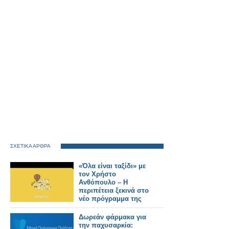
ΣΧΕΤΙΚΑ ΑΡΘΡΑ
«Όλα είναι ταξίδι» με
τον Χρήστο
Ανθόπουλο – Η
περιπέτεια ξεκινά στο
νέο πρόγραμμα της
ΕΡΤ
Δωρεάν φάρμακα για
την παχυσαρκία: