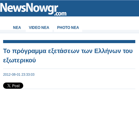
ΝΕΑ
VIDEO NEA
PHOTO NEA
Το πρόγραμμα εξετάσεων των Ελλήνων του
εξωτερικού
2012-08-01 23:33:03