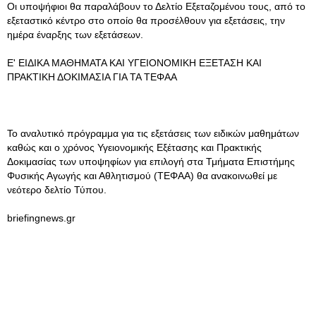
Οι υποψήφιοι θα παραλάβουν το Δελτίο Εξεταζομένου τους, από το
εξεταστικό κέντρο στο οποίο θα προσέλθουν για εξετάσεις, την
ημέρα έναρξης των εξετάσεων.
Ε' ΕΙΔΙΚΑ ΜΑΘΗΜΑΤΑ ΚΑΙ ΥΓΕΙΟΝΟΜΙΚΗ ΕΞΕΤΑΣΗ ΚΑΙ
ΠΡΑΚΤΙΚΗ ΔΟΚΙΜΑΣΙΑ ΓΙΑ ΤΑ ΤΕΦΑΑ
Το αναλυτικό πρόγραμμα για τις εξετάσεις των ειδικών μαθημάτων
καθώς και ο χρόνος Υγειονομικής Εξέτασης και Πρακτικής
Δοκιμασίας των υποψηφίων για επιλογή στα Τμήματα Επιστήμης
Φυσικής Αγωγής και Αθλητισμού (ΤΕΦΑΑ) θα ανακοινωθεί με
νεότερο δελτίο Τύπου.
briefingnews.gr