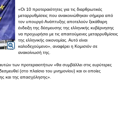
«Οι 10 προτεραιότητες για τις διαρθρωτικές
μεταρρυθμίσεις που ανακοινώθηκαν σήμερα από
τον υπουργό Ανάπτυξης αποτελούν ξεκάθαρη
ένδειξη της δέσμευσης της ελληνικής κυβέρνησης
να προχωρήσει με τις απαιτούμενες μεταρρυθμίσεις
της ελληνικής οικονομίας. Αυτό είναι
καλοδεχούμενο», αναφέρει η Κομισιόν σε
ανακοίνωσή της.
υτών των προτεραιοτήτων «θα συμβάλλει στις ευρύτερες
δεσμευθεί (στο πλαίσιο του μνημονίου) και οι οποίες
ξης και της απασχόλησης».