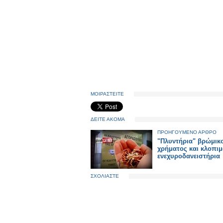
ΜΟΙΡΑΣΤΕΙΤΕ
ΔΕΙΤΕ ΑΚΟΜΑ
ΠΡΟΗΓΟΥΜΕΝΟ ΑΡΘΡΟ
"Πλυντήρια" βρώμικ
χρήματος και κλοπιμ
ενεχυροδανειστήρια
ΣΧΟΛΙΑΣΤΕ