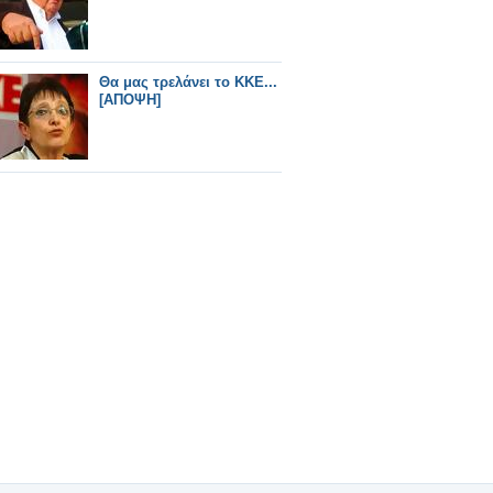
Θα μας τρελάνει το ΚΚΕ...
[ΑΠΟΨΗ]