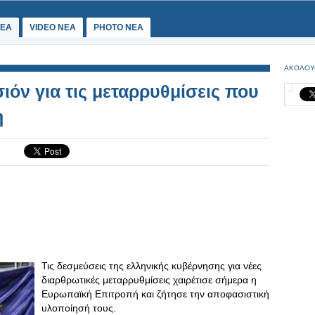
ΕΑ
VIDEO NEA
PHOTO NEA
ΑΚΟΛΟΥ
ιόν για τις μεταρρυθμίσεις που
η
Τις δεσμεύσεις της ελληνικής κυβέρνησης για νέες
διαρθρωτικές μεταρρυθμίσεις χαιρέτισε σήμερα η
Ευρωπαϊκή Επιτροπή και ζήτησε την αποφασιστική
υλοποίησή τους.