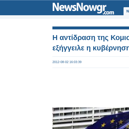
Ν
Η αντίδραση της Κομισ
εξήγγειλε η κυβέρνησ
2012-08-02 16:03:39