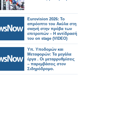
Eurovision 2026: Το
απρόοπτο του Ακύλα στη
σκηνή στην πρόβα των
επιτροπών – Η αντίδρασή
του on stage (VIDEO)
Υπ. Υποδομών και
Μεταφορών: Τα μεγάλα
έργα . Οι μεταρρυθμίσεις
– παρεμβάσεις στον
Σιδηρόδρομο.