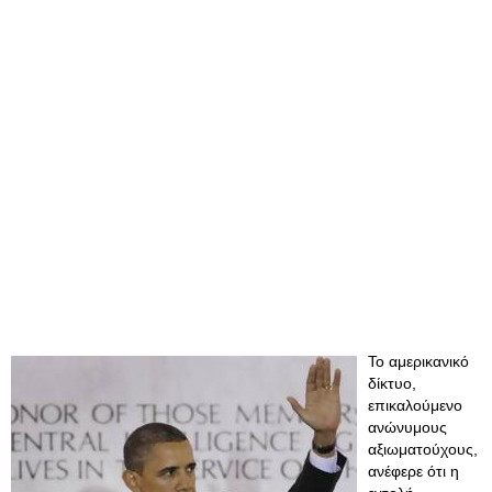
Το αμερικανικό
δίκτυο,
επικαλούμενο
ανώνυμους
αξιωματούχους,
ανέφερε ότι η