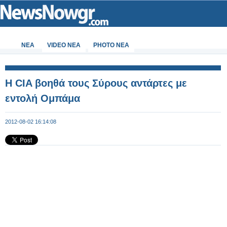
ΝΕΑ
VIDEO NEA
PHOTO NEA
Η CIA βοηθά τους Σύρους αντάρτες με
εντολή Ομπάμα
2012-08-02 16:14:08