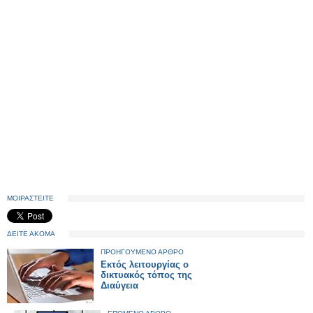
ΜΟΙΡΑΣΤΕΙΤΕ
ΔΕΙΤΕ ΑΚΟΜΑ
ΠΡΟΗΓΟΥΜΕΝΟ ΑΡΘΡΟ
Εκτός λειτουργίας ο
δικτυακός τόπος της
Διαύγεια