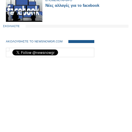
ΕΠΟΜΕΝΟ ΑΡΘΡΟ
Νέες αλλαγές για το facebook
ΣΧΟΛΙΑΣΤΕ
ΑΚΟΛΟΥΘΗΣΤΕ ΤΟ NEWSNOWGR.COM