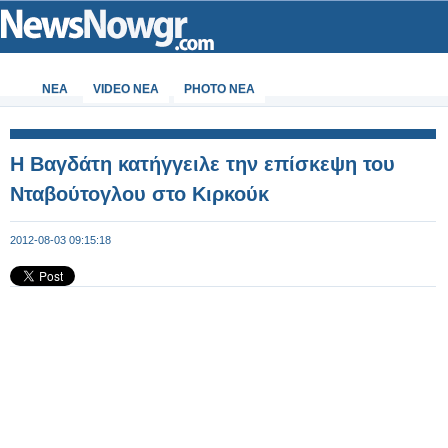
ΝΕΑ
VIDEO NEA
PHOTO NEA
Η Βαγδάτη κατήγγειλε την επίσκεψη του
Νταβούτογλου στο Κιρκούκ
2012-08-03 09:15:18