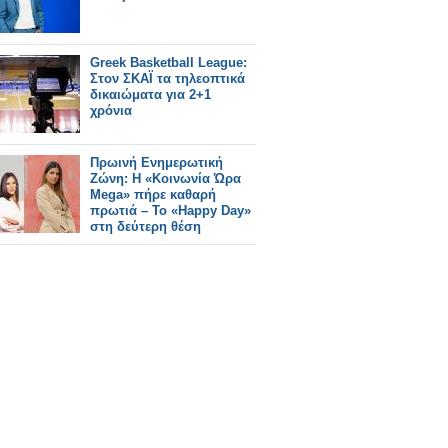
Greek Basketball League:
Στον ΣΚΑΪ τα τηλεοπτικά
δικαιώματα για 2+1
χρόνια
Πρωινή Ενημερωτική
Ζώνη: Η «Κοινωνία Ώρα
Mega» πήρε καθαρή
πρωτιά – Το «Happy Day»
στη δεύτερη θέση