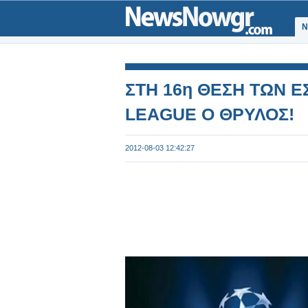
Ν
ΣΤΗ 16η ΘΕΣΗ ΤΩΝ 
LEAGUE Ο ΘΡΥΛΟΣ!
2012-08-03 12:42:27