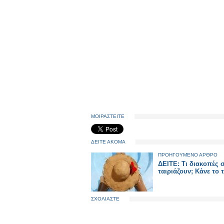
ΜΟΙΡΑΣΤΕΙΤΕ
ΔΕΙΤΕ ΑΚΟΜΑ
ΠΡΟΗΓΟΥΜΕΝΟ ΑΡΘΡΟ
ΔΕΙΤΕ: Τι διακοπές 
ταιριάζουν; Κάνε το 
ΣΧΟΛΙΑΣΤΕ