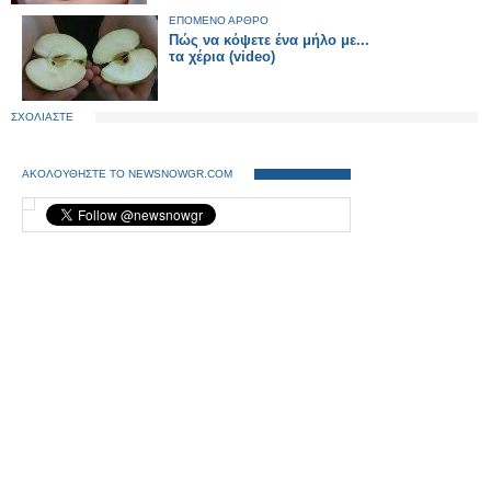
ΕΠΟΜΕΝΟ ΑΡΘΡΟ
Πώς να κόψετε ένα μήλο με...
τα χέρια (video)
ΣΧΟΛΙΑΣΤΕ
ΑΚΟΛΟΥΘΗΣΤΕ ΤΟ NEWSNOWGR.COM