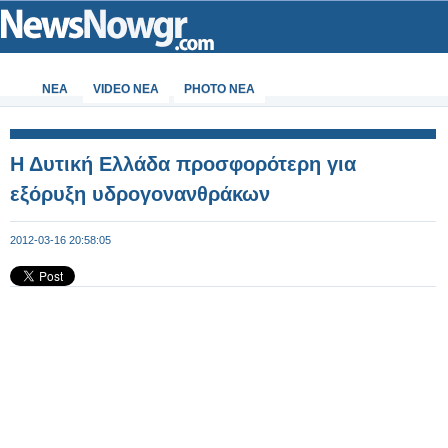
ΝΕΑ
VIDEO NEA
PHOTO NEA
Η Δυτική Ελλάδα προσφορότερη για
εξόρυξη υδρογονανθράκων
2012-03-16 20:58:05