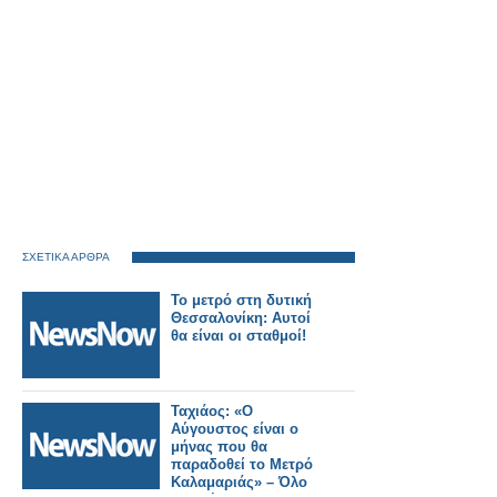
ΣΧΕΤΙΚΑ ΑΡΘΡΑ
Το μετρό στη δυτική
Θεσσαλονίκη: Αυτοί
θα είναι οι σταθμοί!
Ταχιάος: «Ο
Αύγουστος είναι ο
μήνας που θα
παραδοθεί το Μετρό
Καλαμαριάς» – Όλο