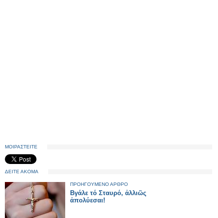
ΜΟΙΡΑΣΤΕΙΤΕ
ΔΕΙΤΕ ΑΚΟΜΑ
ΠΡΟΗΓΟΥΜΕΝΟ ΑΡΘΡΟ
Βγάλε τό Σταυρό, ἀλλιῶς
ἀπολύεσαι!