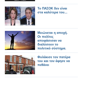
Το ΠΑΣΟΚ δεν είναι
στα καλύτερα του...
Μειώνεται η αποχή.
Οι πολίτες
αποφάσισαν να
διαλύσουν το
πολιτικό σύστημα.
Φυλάκισε τον πατέρα
του και τον άφησε να
πεθάνει