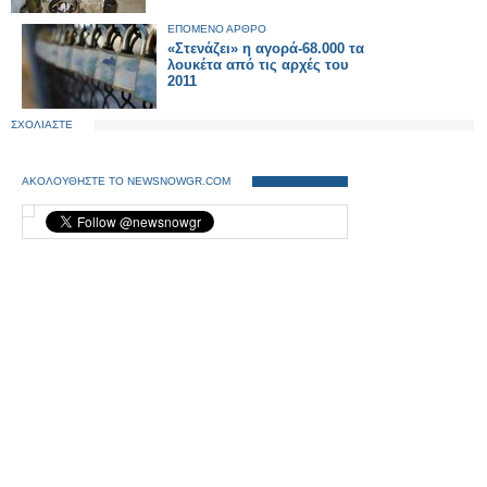
ΕΠΟΜΕΝΟ ΑΡΘΡΟ
«Στενάζει» η αγορά-68.000 τα
λουκέτα από τις αρχές του
2011
ΣΧΟΛΙΑΣΤΕ
ΑΚΟΛΟΥΘΗΣΤΕ ΤΟ NEWSNOWGR.COM