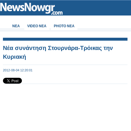
ΝΕΑ
VIDEO NEA
PHOTO NEA
Νέα συνάντηση Στουρνάρα-Τρόικας την
Κυριακή
2012-08-04 12:20:01