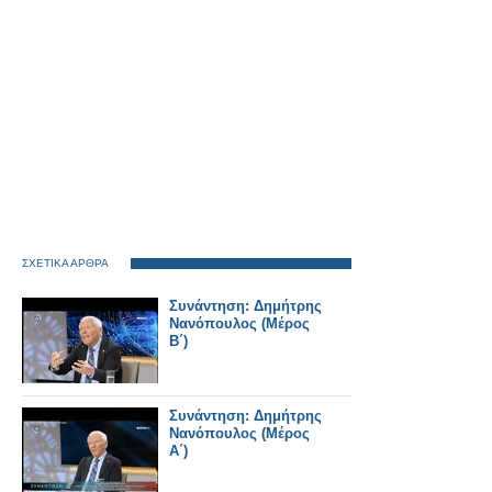
ΣΧΕΤΙΚΑ ΑΡΘΡΑ
Συνάντηση: Δημήτρης
Νανόπουλος (Μέρος
Β΄)
Συνάντηση: Δημήτρης
Νανόπουλος (Μέρος
Α΄)