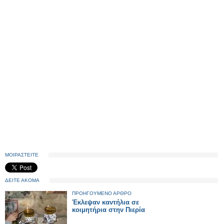
ΜΟΙΡΑΣΤΕΙΤΕ
ΔΕΙΤΕ ΑΚΟΜΑ
ΠΡΟΗΓΟΥΜΕΝΟ ΑΡΘΡΟ
Έκλεψαν καντήλια σε
κοιμητήρια στην Πιερία