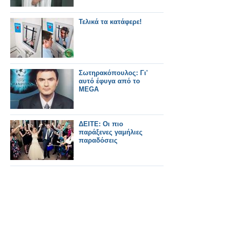
Τελικά τα κατάφερε!
Σωτηρακόπουλος: Γι'
αυτό έφυγα από το
MEGA
ΔΕΙΤΕ: Οι πιο
παράξενες γαμήλιες
παραδόσεις