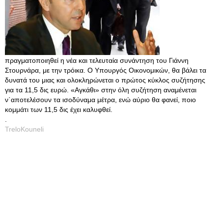
πραγματοποιηθεί η νέα και τελευταία συνάντηση του Γιάννη
Στουρνάρα, με την τρόικα. Ο Υπουργός Οικονομικών, θα βάλει τα
δυνατά του μιας και ολοκληρώνεται ο πρώτος κύκλος συζήτησης
για τα 11,5 δις ευρώ. «Αγκάθι» στην όλη συζήτηση αναμένεται
ν΄αποτελέσουν τα ισοδύναμα μέτρα, ενώ αύριο θα φανεί, ποιο
κομμάτι των 11,5 δις έχει καλυφθεί.
.
TreloKouneli