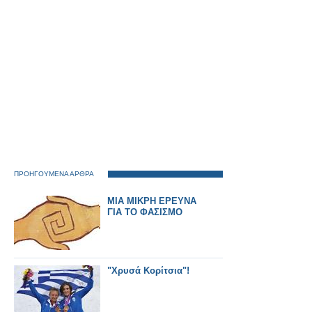
ΠΡΟΗΓΟΥΜΕΝΑ ΑΡΘΡΑ
ΜΙΑ ΜΙΚΡΗ ΕΡΕΥΝΑ
ΓΙΑ ΤΟ ΦΑΣΙΣΜΟ
"Χρυσά Κορίτσια"!