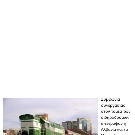
Συμφωνία
συνεργασίας
στον τομέα των
σιδηροδρόμων
υπέγραψαν η
Αλβανία και το