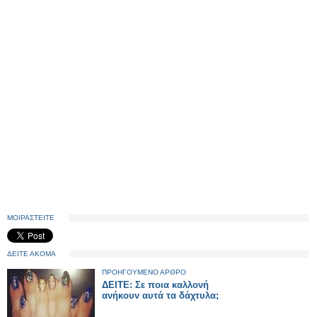
ΜΟΙΡΑΣΤΕΙΤΕ
ΔΕΙΤΕ ΑΚΟΜΑ
ΠΡΟΗΓΟΥΜΕΝΟ ΑΡΘΡΟ
ΔΕΙΤΕ: Σε ποια καλλονή
ανήκουν αυτά τα δάχτυλα;