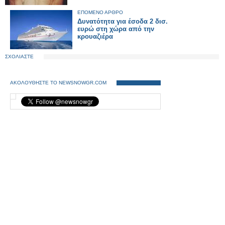
ΕΠΟΜΕΝΟ ΑΡΘΡΟ
Δυνατότητα για έσοδα 2 δισ.
ευρώ στη χώρα από την
κρουαζιέρα
ΣΧΟΛΙΑΣΤΕ
ΑΚΟΛΟΥΘΗΣΤΕ ΤΟ NEWSNOWGR.COM