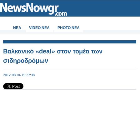
ΝΕΑ
VIDEO NEA
PHOTO NEA
Βαλκανικό «deal» στον τομέα των
σιδηροδρόμων
2012-08-04 19:27:38