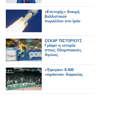
«Επιτυχής» δοκιμή
βαλλιστικού
πυραύλου στο Ιράν
ΟΣΚΑΡ ΠΙΣΤΟΡΙΟΥΣ
Γράφει η ιστορία
στους Ολυμπιακούς
Αγώνες
«Έφυγαν» 8.000
«πράσινα» διαρκείας