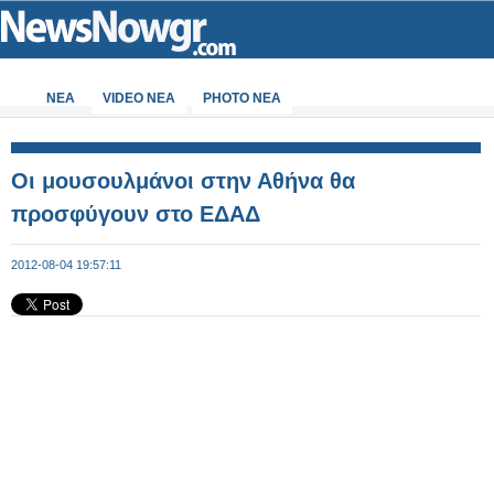
ΝΕΑ
VIDEO NEA
PHOTO NEA
Οι μουσουλμάνοι στην Αθήνα θα
προσφύγουν στο ΕΔΑΔ
2012-08-04 19:57:11