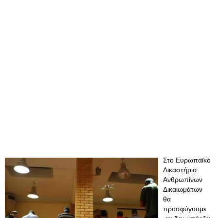
Στο Ευρωπαϊκό
Δικαστήριο
Ανθρωπίνων
Δικαιωμάτων
θα
προσφύγουμε