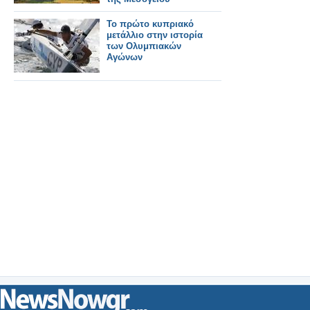
Το πρώτο κυπριακό
μετάλλιο στην ιστορία
των Ολυμπιακών
Αγώνων