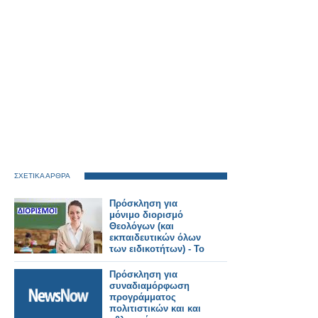
ΣΧΕΤΙΚΑ ΑΡΘΡΑ
Πρόσκληση για
μόνιμο διορισμό
Θεολόγων (και
εκπαιδευτικών όλων
των ειδικοτήτων) - Το
ΦΕΚ
Πρόσκληση για
συναδιαμόρφωση
προγράμματος
πολιτιστικών και και