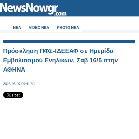
ΝΕΑ
VIDEO NEA
PHOTO NEA
Πρόσκληση ΠΦΣ-ΙΔΕΕΑΦ σε Ημερίδα
Εμβολιασμού Ενηλίκων, Σαβ 16/5 στην
ΑΘΗΝΑ
2026-05-07 09:41:30