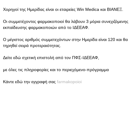
Χορηγοί της Ημερίδας είναι οι εταιρείες Win Medica και ΒΙΑΝΕΞ.
Οι συμμετέχοντες φαρμακοποιοί θα λάβουν 3 μόρια συνεχιζόμενης
εκπαίδευσης φαρμακοποιών από το ΙΔΕΕΑΦ.
Ο μέγιστος αριθμός συμμετεχόντων στην Ημερίδα είναι 120 και θα
τηρηθεί σειρά προτεραιότητας.
Δείτε εδώ σχετική επιστολή από τον ΠΦΣ-ΙΔΕΕΑΦ,
με όλες τις πληροφορίες και το περιεχόμενο-πρόγραμμα
Κάντε εδώ την εγγραφή σας
farmakopoioi