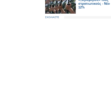
στρατιωτικούς - Νέο
12%
ΣΧΟΛΙΑΣΤΕ