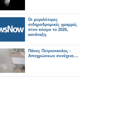
Οι μεγαλύτερες
σιδηροδρομικές γραμμές
στον κόσμο το 2026,
κατάταξη.
Πάνος Πετρονικολος :
Αποχρώσεων συνέχεια....