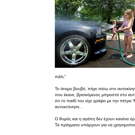
πάλι;"
Το άτομο βουβό, πήγε πίσω στο αυτοκίνη
που έκανε, βρισκόμενος μπροστά στο αυτο
ότι το παιδί του είχε γράψει με την πέτ
αυτοκτόνησε...
Ο θυμός και η αγάπη δεν έχουν κανένα όριο
Τα πράγματα υπάρχουν για να χρησιμοποιο