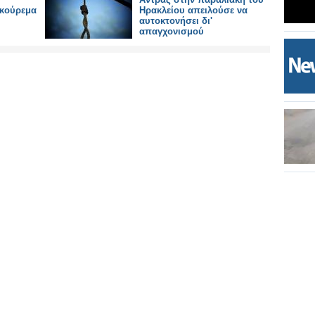
 κούρεμα
Ηρακλείου απειλούσε να
αυτοκτονήσει δι'
απαγχονισμού