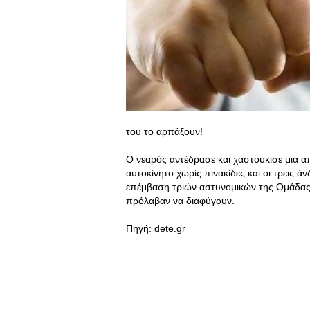
του το αρπάξουν!
Ο νεαρός αντέδρασε και χαστούκισε μια α
αυτοκίνητο χωρίς πινακίδες και οι τρεις 
επέμβαση τριών αστυνομικών της Ομάδας 
πρόλαβαν να διαφύγουν.
Πηγή: dete.gr