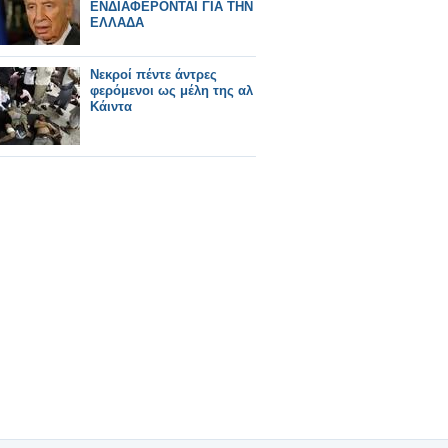
ΕΝΔΙΑΦΕΡΟΝΤΑΙ ΓΙΑ ΤΗΝ
ΕΛΛΑΔΑ
Νεκροί πέντε άντρες
φερόμενοι ως μέλη της αλ
Κάιντα