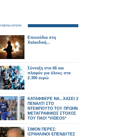
ΥΜΕΝΑ ΑΡΘΡΑ
Επεισόδια στη
Χαλκιδική...
Σύνταξη στα 66 και
πλαφόν για όλους στα
2.300 ευρώ
ΚΑΤΑΦΦΕΡΕ ΝΑ...ΧΑΣΕΙ 2
ΠΕΝΑΛΤΙ ΣΤΟ
ΝΤΕΜΠΟΥΤΟ ΤΟΥ ΠΡΩΗΝ
ΜΕΤΑΓΡΑΦΙΚΟΣ ΣΤΟΧΟΣ
ΤΟΥ ΠΑΟ! *VIDEOS*
ΣΙΜΟΝ ΠΕΡΕΣ:
ΙΣΡΑΗΛΙΝΟΙ ΕΠΕΝΔΥΤΕΣ