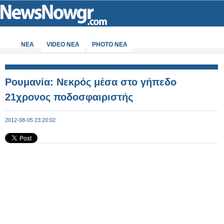
ΝΕΑ
VIDEO NEA
PHOTO NEA
Ρουμανία: Νεκρός μέσα στο γήπεδο
21χρονος ποδοσφαιριστής
2012-08-05 23:20:02