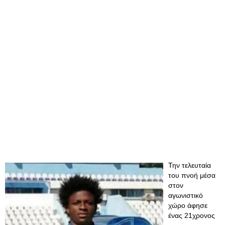
Την τελευταία
του πνοή μέσα
στον
αγωνιστικό
χώρο άφησε
ένας 21χρονος