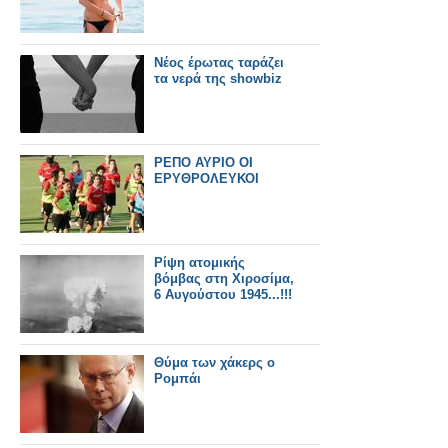
Νέος έρωτας ταράζει
τα νερά της showbiz
ΡΕΠΟ ΑΥΡΙΟ ΟΙ
ΕΡΥΘΡΟΛΕΥΚΟΙ
Ρίψη ατομικής
βόμβας στη Χιροσίμα,
6 Αυγούστου 1945...!!!
Θύμα των χάκερς ο
Ρομπάι