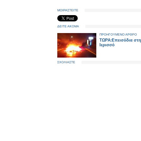
ΜΟΙΡΑΣΤΕΙΤΕ
ΔΕΙΤΕ ΑΚΟΜΑ
ΠΡΟΗΓΟΥΜΕΝΟ ΑΡΘΡΟ
ΤΩΡΑ:Επεισόδια στη
Ιερισσό
ΣΧΟΛΙΑΣΤΕ