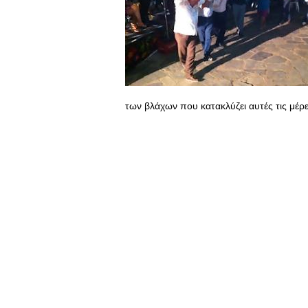
των βλάχων που κατακλύζει αυτές τις μέρες