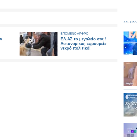
ΣΧΕΤΙΚΑ
ΕΠΟΜΕΝΟ ΑΡΘΡΟ
ν
ΕΛ.ΑΣ το μεγαλείο σου!
Αστυνομικός «φρουρεί»
νεκρό πολιτικό!