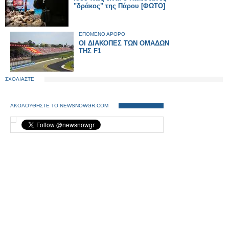
"δράκος" της Πάρου [ΦΩΤΟ]
ΕΠΟΜΕΝΟ ΑΡΘΡΟ
ΟΙ ΔΙΑΚΟΠΕΣ ΤΩΝ ΟΜΑΔΩΝ
ΤΗΣ F1
ΣΧΟΛΙΑΣΤΕ
ΑΚΟΛΟΥΘΗΣΤΕ ΤΟ NEWSNOWGR.COM