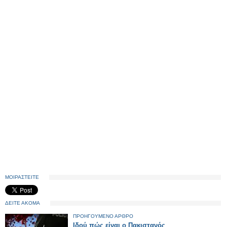
ΜΟΙΡΑΣΤΕΙΤΕ
ΔΕΙΤΕ ΑΚΟΜΑ
ΠΡΟΗΓΟΥΜΕΝΟ ΑΡΘΡΟ
Ιδού πώς είναι ο Πακιστανός