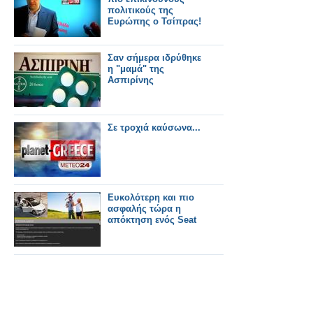
πολιτικούς της
Ευρώπης ο Τσίπρας!
Σαν σήμερα ιδρύθηκε
η "μαμά" της
Ασπιρίνης
Σε τροχιά καύσωνα...
Ευκολότερη και πιο
ασφαλής τώρα η
απόκτηση ενός Seat