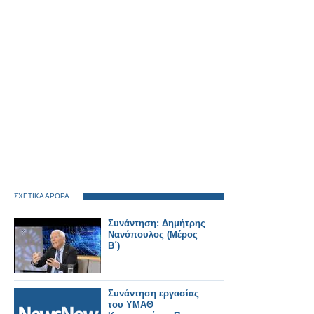
ΣΧΕΤΙΚΑ ΑΡΘΡΑ
Συνάντηση: Δημήτρης
Νανόπουλος (Μέρος
Β΄)
Συνάντηση εργασίας
του ΥΜΑΘ