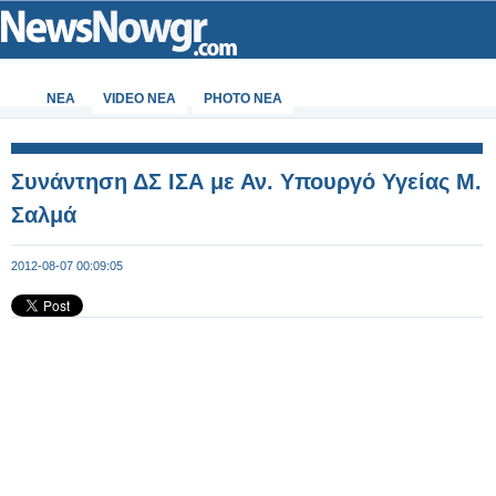
ΝΕΑ
VIDEO NEA
PHOTO NEA
Συνάντηση ΔΣ ΙΣΑ με Αν. Υπουργό Υγείας Μ.
Σαλμά
2012-08-07 00:09:05