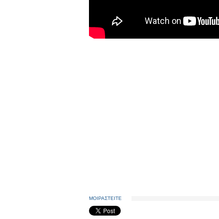
ΜΟΙΡΑΣΤΕΙΤΕ