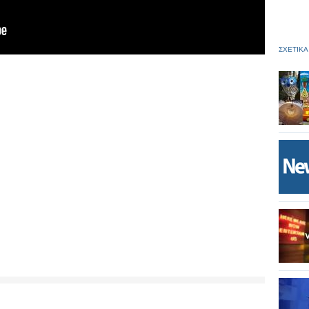
ΣΧΕΤΙΚΑ