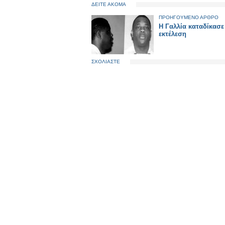
ΔΕΙΤΕ ΑΚΟΜΑ
ΠΡΟΗΓΟΥΜΕΝΟ ΑΡΘΡΟ
Η Γαλλία καταδίκασε
εκτέλεση
ΣΧΟΛΙΑΣΤΕ