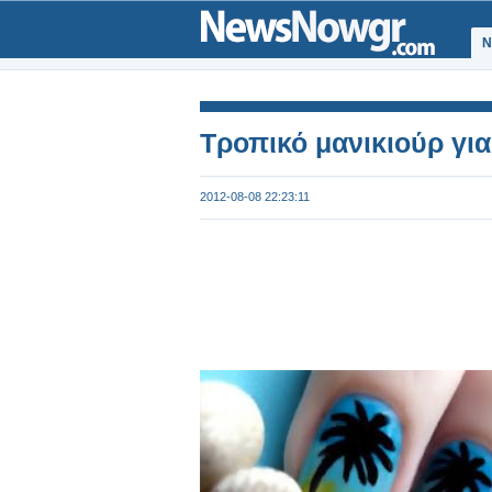
Ν
Τροπικό μανικιούρ για
2012-08-08 22:23:11