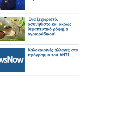
Ένα ξεχωριστό,
ασυνήθιστο και άκρως
θεραπευτικό ρόφημα
αγριοράδικου!
Καλοκαιρινές αλλαγές στο
πρόγραμμα του ΑΝΤ1...