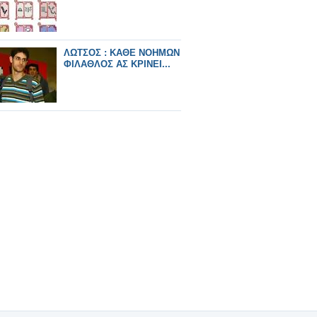
ΛΩΤΣΟΣ : ΚΑΘΕ ΝΟΗΜΩΝ
ΦΙΛΑΘΛΟΣ ΑΣ ΚΡΙΝΕΙ...