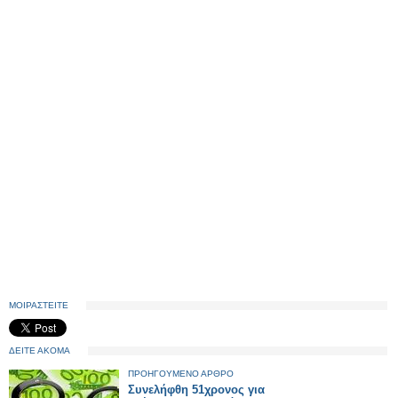
ΜΟΙΡΑΣΤΕΙΤΕ
ΔΕΙΤΕ ΑΚΟΜΑ
ΠΡΟΗΓΟΥΜΕΝΟ ΑΡΘΡΟ
Συνελήφθη 51χρονος για