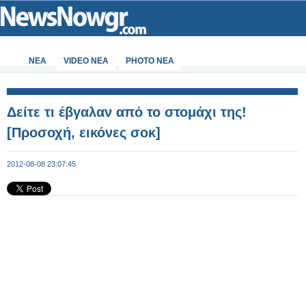
ΝΕΑ
VIDEO NEA
PHOTO NEA
Δείτε τι έβγαλαν από το στομάχι της!
[Προσοχή, εικόνες σοκ]
2012-08-08 23:07:45