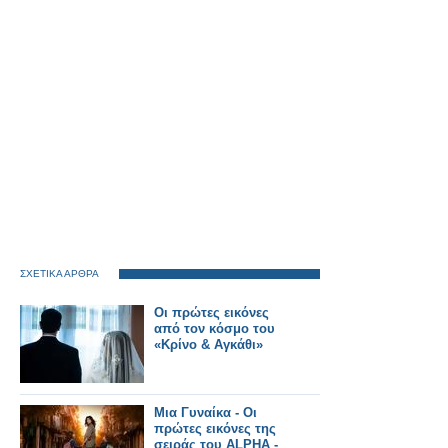
ΣΧΕΤΙΚΑ ΑΡΘΡΑ
Οι πρώτες εικόνες
από τον κόσμο του
«Κρίνο & Αγκάθι»
Μια Γυναίκα - Οι
πρώτες εικόνες της
σειράς του ALPHA -