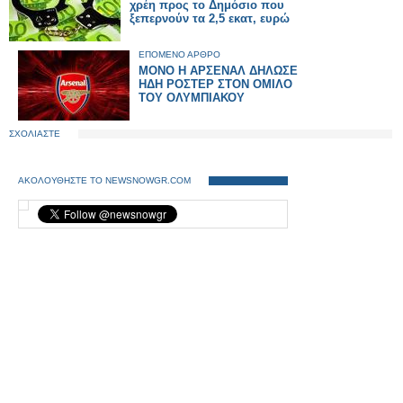
χρέη προς το Δημόσιο που
ξεπερνούν τα 2,5 εκατ, ευρώ
ΕΠΟΜΕΝΟ ΑΡΘΡΟ
ΜΟΝΟ Η ΑΡΣΕΝΑΛ ΔΗΛΩΣΕ
ΗΔΗ ΡΟΣΤΕΡ ΣΤΟΝ ΟΜΙΛΟ
ΤΟΥ ΟΛΥΜΠΙΑΚΟΥ
ΣΧΟΛΙΑΣΤΕ
ΑΚΟΛΟΥΘΗΣΤΕ ΤΟ NEWSNOWGR.COM