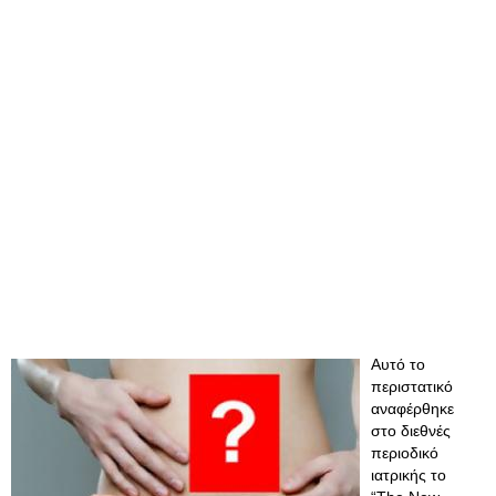
Aυτό το
περιστατικό
αναφέρθηκε
στο διεθνές
περιοδικό
ιατρικής το