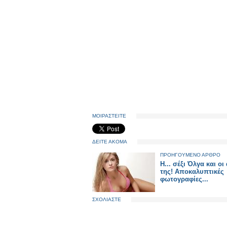
ΜΟΙΡΑΣΤΕΙΤΕ
ΔΕΙΤΕ ΑΚΟΜΑ
ΠΡΟΗΓΟΥΜΕΝΟ ΑΡΘΡΟ
Η... σέξι Όλγα και οι
της! Αποκαλυπτικές
φωτογραφίες...
ΣΧΟΛΙΑΣΤΕ