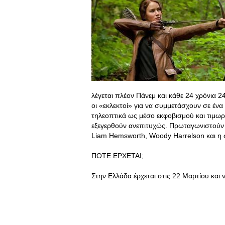
λέγεται πλέον Πάνεμ και κάθε 24 χρόνια 24 
οι «εκλεκτοί» για να συμμετάσχουν σε ένα
τηλεοπτικά ως μέσο εκφοβισμού και τιμω
εξεγερθούν ανεπιτυχώς. Πρωταγωνιστούν ο
Liam Hemsworth, Woody Harrelson και η σ
ΠΟΤΕ ΕΡΧΕΤΑΙ;
Στην Ελλάδα έρχεται στις 22 Μαρτίου και 