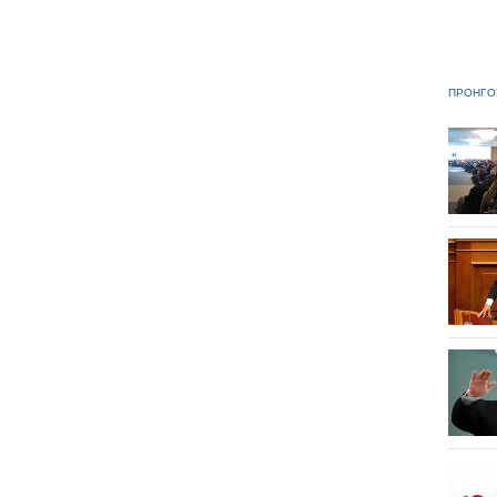
ΠΡΟΗΓΟ