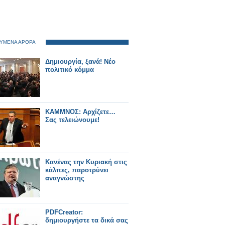
ΥΜΕΝΑ ΑΡΘΡΑ
Δημιουργία, ξανά! Νέο
πολιτικό κόμμα
ΚΑΜΜΝΟΣ: Αρχίζετε…
Σας τελειώνουμε!
Κανένας την Κυριακή στις
κάλπες, παροτρύνει
αναγνώστης
PDFCreator:
δημιουργήστε τα δικά σας