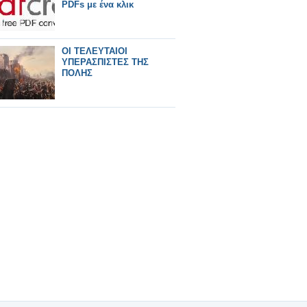
PDFs με ένα κλικ
ΟΙ ΤΕΛΕΥΤΑΙΟΙ
ΥΠΕΡΑΣΠΙΣΤΕΣ ΤΗΣ
ΠΟΛΗΣ