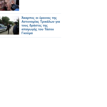
Άκαρπες οι έρευνες της
Αστυνομίας Τρικάλων για
τους δράστες της
απαγωγής του Τάσου
Γκούμα