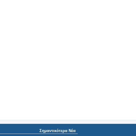
Σημαντικότερα Νέα