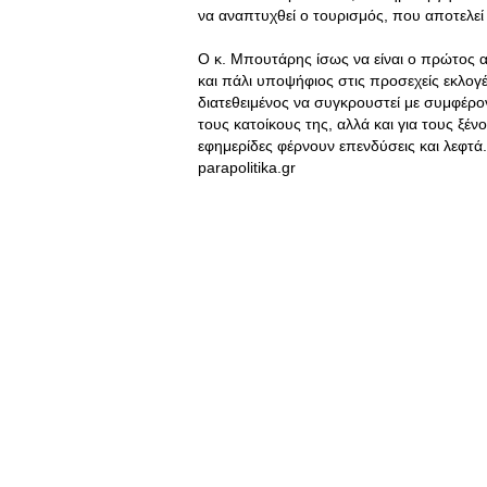
να αναπτυχθεί ο τουρισμός, που αποτελε
Ο κ. Μπουτάρης ίσως να είναι ο πρώτος α
και πάλι υποψήφιος στις προσεχείς εκλογέ
διατεθειμένος να συγκρουστεί με συμφέροντ
τους κατοίκους της, αλλά και για τους ξένο
εφημερίδες φέρνουν επενδύσεις και λεφτά
parapolitika.gr