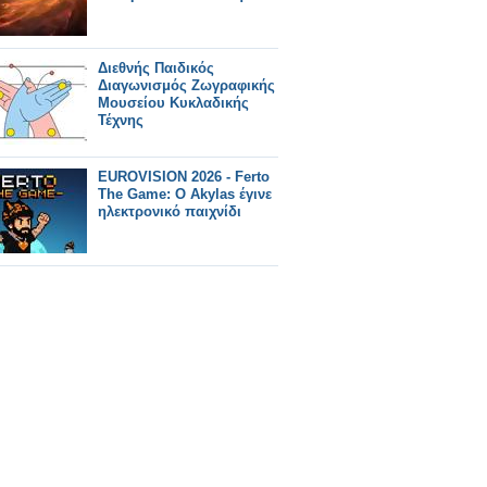
Διεθνής Παιδικός
Διαγωνισμός Ζωγραφικής
Μουσείου Κυκλαδικής
Τέχνης
EUROVISION 2026 - Ferto
The Game: Ο Akylas έγινε
ηλεκτρονικό παιχνίδι