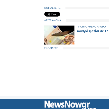
ΜΟΙΡΑΣΤΕΙΤΕ
ΔΕΙΤΕ ΑΚΟΜΑ
ΠΡΟΗΓΟΥΜΕΝΟ ΑΡΘΡΟ
Χοντρό ψαλίδι σε 17
ΣΧΟΛΙΑΣΤΕ