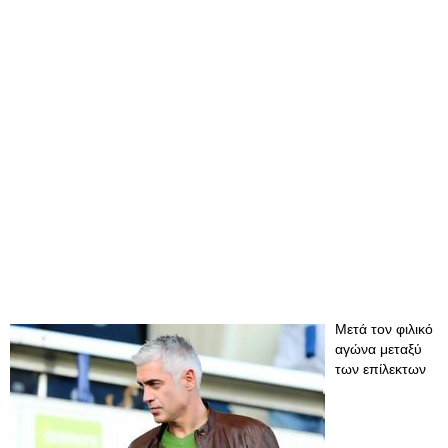
Μετά τον φιλικό
αγώνα μεταξύ
των επίλεκτων