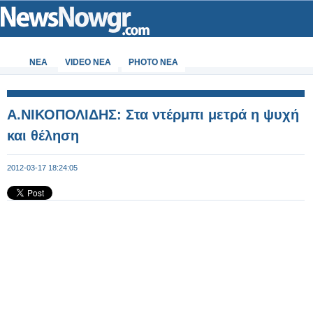
ΝΕΑ
VIDEO NEA
PHOTO NEA
A.ΝΙΚΟΠΟΛΙΔΗΣ: Στα ντέρμπι μετρά η ψυχή
και θέληση
2012-03-17 18:24:05