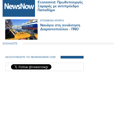
Economist: Πρωθυπουργός
Σαμαράς με αντιπρόεδρο
Παπαδήμο
ΕΠΟΜΕΝΟ ΑΡΘΡΟ
Ναυάγιο στη συνάντηση
Διαμαντοπούλου - ΠΝΟ
ΣΧΟΛΙΑΣΤΕ
ΑΚΟΛΟΥΘΗΣΤΕ ΤΟ NEWSNOWGR.COM