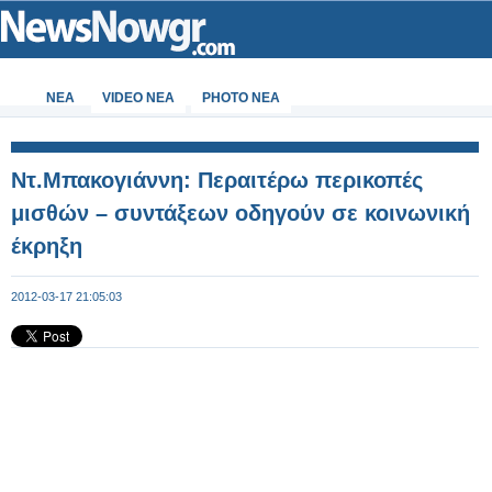
ΝΕΑ
VIDEO NEA
PHOTO NEA
Ντ.Μπακογιάννη: Περαιτέρω περικοπές
μισθών – συντάξεων οδηγούν σε κοινωνική
έκρηξη
2012-03-17 21:05:03