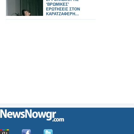
‘ΒΡΩΜΙΚΕΣ’
ΕΡΩΤΗΣΕΙΣ ΣΤΟΝ
ΚΑΡΑΤΖΑΦΕΡΗ…