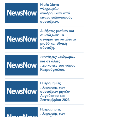
Η νέα λίστα
πληρωμών
αναδρομικών από
επανυπολογισμούς
συντάξεων.
Αυξήσεις μισθών και
συντάξεων: Τα
σενάρια για κατώτατο
μισθό και εθνική
σύνταξη.
Συντάξεις: «Πάγωμα»
και σε άλλες
περικοπές του νόμου
Κατρούγκαλου.
Ημερομηνίες
πληρωμής των
συντάξεων μηνών
Αυγούστου και
Σεπτεμβρίου 2026.
Ημερομηνίες
πληρωμής των