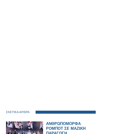
ΣΧΕΤΙΚΑ ΑΡΘΡΑ
ΑΝΘΡΩΠΟΜΟΡΦΑ
ΡΟΜΠΟΤ ΣΕ ΜΑΖΙΚΗ
ΠΑΡΑΓΩΓΗ