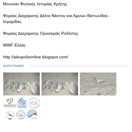
Μουσείο Φυσικής Ιστορίας Κρήτης
Φορέας Διαχείρισης Δέλτα Νέστου και Λιμνών Βιστωνίδας -
Ισμαρίδας
Φορέας Διαχείρισης Οροσειράς Ροδόπης
WWF Ελλάς
http://alexpolisonline.blogspot.com/
ΦΩΤΟΓΡΑΦΙΕΣ