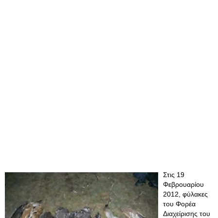
Στις 19
Φεβρουαρίου
2012, φύλακες
του Φορέα
Διαχείρισης του