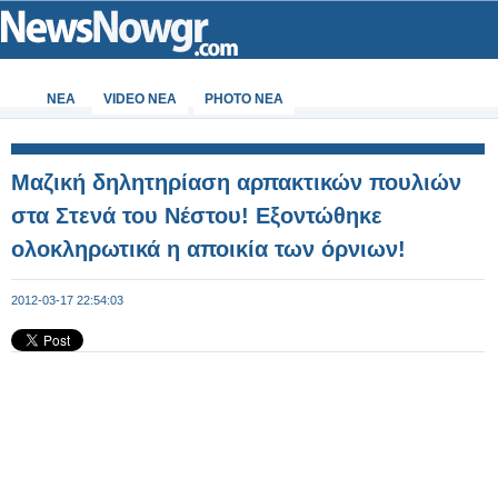
ΝΕΑ
VIDEO NEA
PHOTO NEA
Μαζική δηλητηρίαση αρπακτικών πουλιών
στα Στενά του Νέστου! Εξοντώθηκε
ολοκληρωτικά η αποικία των όρνιων!
2012-03-17 22:54:03