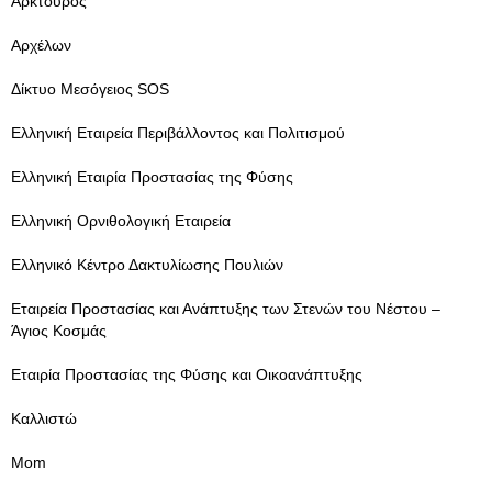
Αρκτούρος
Αρχέλων
Δίκτυο Μεσόγειος SOS
Ελληνική Εταιρεία Περιβάλλοντος και Πολιτισμού
Ελληνική Εταιρία Προστασίας της Φύσης
Ελληνική Ορνιθολογική Εταιρεία
Ελληνικό Κέντρο Δακτυλίωσης Πουλιών
Εταιρεία Προστασίας και Ανάπτυξης των Στενών του Νέστου –
Άγιος Κοσμάς
Εταιρία Προστασίας της Φύσης και Οικοανάπτυξης
Καλλιστώ
Mom