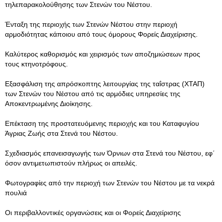
τηλεπαρακολούθησης των Στενών του Νέστου.
Ένταξη της περιοχής των Στενών Νέστου στην περιοχή
αρμοδιότητας κάποιου από τους όμορους Φορείς Διαχείρισης.
Καλύτερος καθορισμός και χειρισμός των αποζημιώσεων προς
τους κτηνοτρόφους.
Εξασφάλιση της απρόσκοπτης λειτουργίας της ταΐστρας (ΧΤΑΠ)
των Στενών του Νέστου από τις αρμόδιες υπηρεσίες της
Αποκεντρωμένης Διοίκησης.
Επέκταση της προστατευόμενης περιοχής και του Καταφυγίου
Άγριας Ζωής στα Στενά του Νέστου.
Σχεδιασμός επανεισαγωγής των Όρνιων στα Στενά του Νέστου, εφ΄
όσον αντιμετωπιστούν πλήρως οι απειλές.
Φωτογραφίες από την περιοχή των Στενών του Νέστου με τα νεκρά
πουλιά
Οι περιβαλλοντικές οργανώσεις και οι Φορείς Διαχείρισης