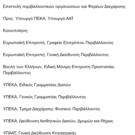
Επιστολή περιβαλλοντικών οργανώσεων και Φορέων Διαχείρισης
Προς: Υπουργό ΠΕΚΑ, Υπουργό ΑΑΤ
Κοινοποίηση:
Ευρωπαϊκή Επιτροπή, Γραφείο Επιτρόπου Περιβάλλοντος
Ευρωπαϊκή Επιτροπή, Γενική Διεύθυνση Περιβάλλοντος
Βουλή των Ελλήνων, Ειδική Μόνιμη Επιτροπή Προστασίας
Περιβάλλοντος
ΥΠΕΚΑ, Ειδικός Γραμματέας Δασών
ΥΠΕΚΑ, Γενικός Γραμματέας Περιβάλλοντος
YΠEKA, Τμήμα Διαχείρισης Φυσικού Περιβάλλοντος
ΥΠΕΚΑ, Διεύθυνση Αισθητικών Δασών, Δρυμών και Θήρας
ΥΠΑΑΤ, Γενική Διεύθυνση Κτηνιατρικής