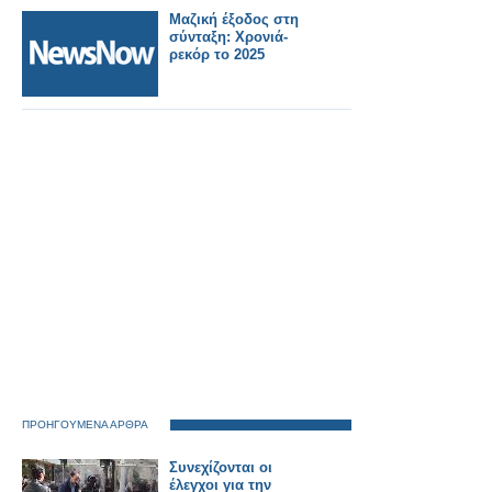
Μαζική έξοδος στη
σύνταξη: Χρονιά-
ρεκόρ το 2025
ΠΡΟΗΓΟΥΜΕΝΑ ΑΡΘΡΑ
Συνεχίζονται οι
έλεγχοι για την