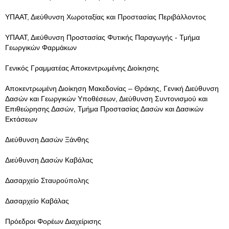
ΥΠΑΑΤ, Διεύθυνση Χωροταξίας και Προστασίας Περιβάλλοντος
ΥΠΑΑΤ, Διεύθυνση Προστασίας Φυτικής Παραγωγής - Τμήμα
Γεωργικών Φαρμάκων
Γενικός Γραμματέας Αποκεντρωμένης Διοίκησης
Αποκεντρωμένη Διοίκηση Μακεδονίας – Θράκης, Γενική Διεύθυνση
Δασών και Γεωργικών Υποθέσεων, Διεύθυνση Συντονισμού και
Επιθεώρησης Δασών, Τμήμα Προστασίας Δασών και Δασικών
Εκτάσεων
Διεύθυνση Δασών Ξάνθης
Διεύθυνση Δασών Καβάλας
Δασαρχείο Σταυρούπολης
Δασαρχείο Καβάλας
Πρόεδροι Φορέων Διαχείρισης