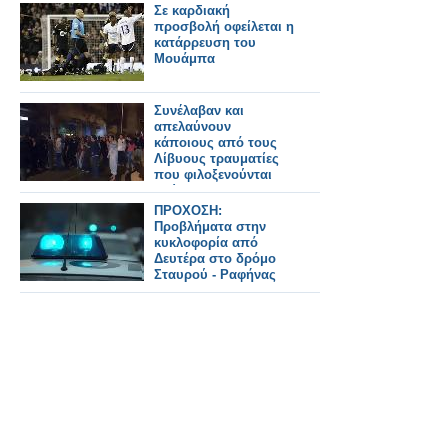
Σε καρδιακή
προσβολή οφείλεται η
κατάρρευση του
Μουάμπα
Συνέλαβαν και
απελαύνουν
κάποιους από τους
Λίβυους τραυματίες
που φιλοξενούνται
εδώ
ΠΡΟΧΟΣΗ:
Προβλήματα στην
κυκλοφορία από
Δευτέρα στο δρόμο
Σταυρού - Ραφήνας