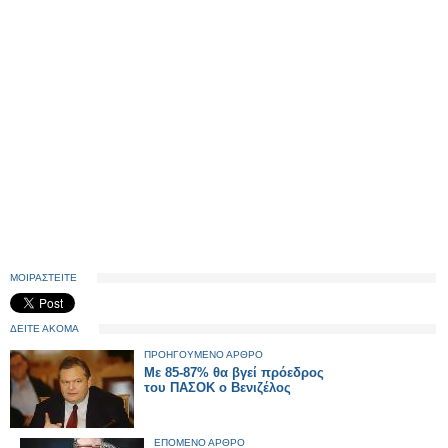
ΜΟΙΡΑΣΤΕΙΤΕ
ΔΕΙΤΕ ΑΚΟΜΑ
ΠΡΟΗΓΟΥΜΕΝΟ ΑΡΘΡΟ
Με 85-87% θα βγεί πρόεδρος
του ΠΑΣΟΚ ο Βενιζέλος
ΕΠΟΜΕΝΟ ΑΡΘΡΟ