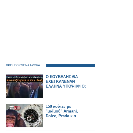
ΠΡΟΗΓΟΥΜΕΝΑ ΑΡΘΡΑ
Ο ΚΟΥΒΕΛΗΣ ΘΑ
ΕΧΕΙ ΚΑΝΕΝΑΝ
ΕΛΛΗΝΑ ΥΠΟΨΗΦΙΟ;
150 κούτες με
"μαϊμού" Armani,
Dolce, Prada κ.α.