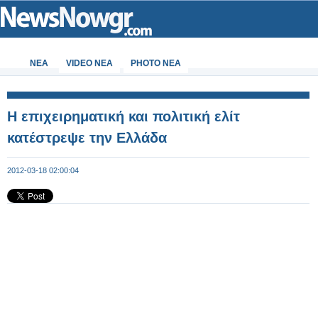
ΝΕΑ
VIDEO NEA
PHOTO NEA
Η επιχειρηματική και πολιτική ελίτ
κατέστρεψε την Ελλάδα
2012-03-18 02:00:04