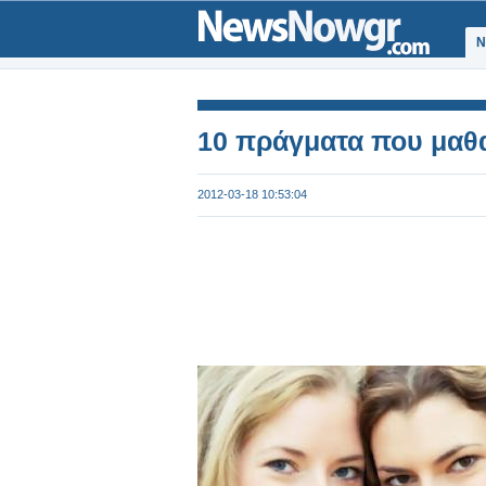
Ν
10 πράγματα που μαθα
2012-03-18 10:53:04