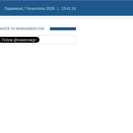
Παρασκευή, 7 Αυγούστου 2026
|
15:41:20
ΘΗΣΤΕ ΤΟ NEWSNOWGR.COM