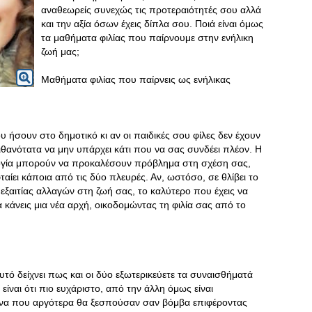
αναθεωρείς συνεχώς τις προτεραιότητές σου αλλά
και την αξία όσων έχεις δίπλα σου. Ποιά είναι όμως
τα μαθήματα φιλίας που παίρνουμε στην ενήλικη
ζωή μας;
Μαθήματα φιλίας που παίρνεις ως ενήλικας
υ ήσουν στο δημοτικό κι αν οι παιδικές σου φίλες δεν έχουν
θανότατα να μην υπάρχει κάτι που να σας συνδέει πλέον. Η
ολογία μπορούν να προκαλέσουν πρόβλημα στη σχέση σας,
αίει κάποια από τις δύο πλευρές. Αν, ωστόσο, σε θλίβει το
 εξαιτίας αλλαγών στη ζωή σας, το καλύτερο που έχεις να
να κάνεις μια νέα αρχή, οικοδομώντας τη φιλία σας από το
υτό δείχνει πως και οι δύο εξωτερικεύετε τα συναισθήματά
είναι ότι πιο ευχάριστο, από την άλλη όμως είναι
να που αργότερα θα ξεσπούσαν σαν βόμβα επιφέροντας