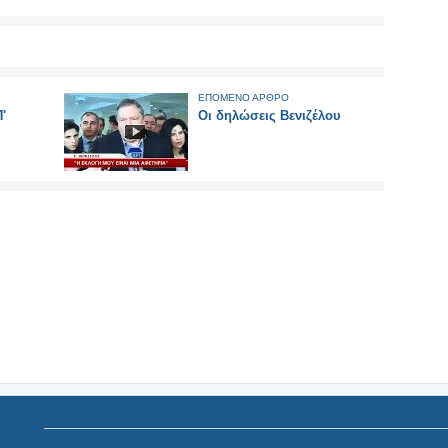
ΕΠΟΜΕΝΟ ΑΡΘΡΟ
'
Οι δηλώσεις Βενιζέλου