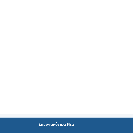
Σημαντικότερα Νέα