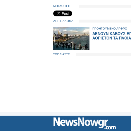
ΜΟΙΡΑΣΤΕΙΤΕ
ΔΕΙΤΕ ΑΚΟΜΑ
ΠΡΟΗΓΟΥΜΕΝΟ ΑΡΘΡΟ
ΔΕΝΟΥΝ ΚΑΒΟΥΣ ΕΠ
ΑΟΡΙΣΤΟΝ ΤΑ ΠΛΟΙΑ
ΣΧΟΛΙΑΣΤΕ