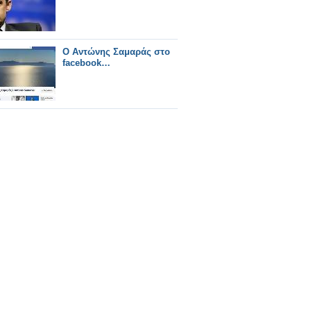
Ο Αντώνης Σαμαράς στο
facebook…