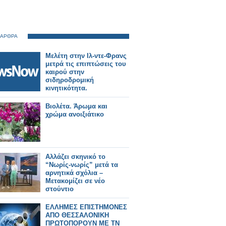
 ΑΡΘΡΑ
Μελέτη στην Ιλ-ντε-Φρανς
μετρά τις επιπτώσεις του
καιρού στην
σιδηροδρομική
κινητικότητα.
Βιολέτα. Άρωμα και
χρώμα ανοιξιάτικο
Αλλάζει σκηνικό το
“Νωρίς-νωρίς” μετά τα
αρνητικά σχόλια –
Μετακομίζει σε νέο
στούντιο
ΕΛΛΗΜΕΣ ΕΠΙΣΤΗΜΟΝΕΣ
ΑΠΟ ΘΕΣΣΑΛΟΝΙΚΗ
ΠΡΩΤΟΠΟΡΟΥΝ ΜΕ ΤΝ