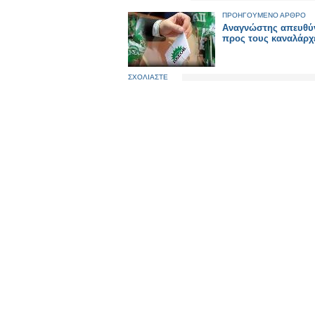
ΠΡΟΗΓΟΥΜΕΝΟ ΑΡΘΡΟ
Αναγνώστης απευθύν
προς τους καναλάρχ
ΣΧΟΛΙΑΣΤΕ