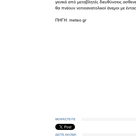
γενικά από μεταβλητές διευθύνσεις ασθεν
θα πνέουν νοτιοανατολικοί άνεμοι με έντα
ΠΗΓΗ: meteo.gr
ΜΟΙΡΑΣΤΕΙΤΕ
ΔΕΙΤΕ ΑΚΟΜΑ