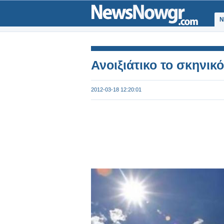
Ν
Ανοιξιάτικο το σκηνικ
2012-03-18 12:20:01