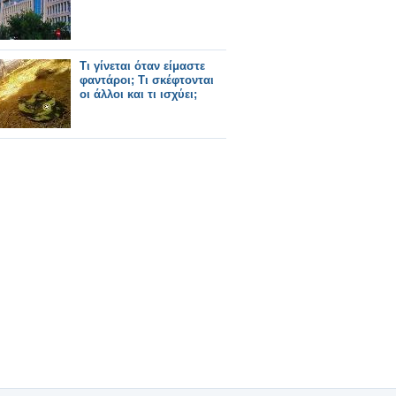
Τι γίνεται όταν είμαστε
φαντάροι; Τι σκέφτονται
οι άλλοι και τι ισχύει;