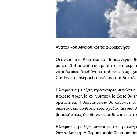
Ανατολικού Αιγαίου και τα Δωδεκάνησα.
Οι άνεμοι στο Κεντρικό και Βόρειο Αιγαίο
μέτριοι 3-4 μποφόρ και μετά το μεσημέρι 
νοτιοδυτικές διευθύνσεις ασθενείς έως σχ
Στο Ιόνιο οι άνεμοι θα πνέουν από δυτικέ
Ηλιοφάνεια με λίγες πρόσκαιρες νεφώσεις
πρώτες πρωινές και νυκτερινές ώρες θα ε
ορατότητα. Η θερμοκρασία θα κυμανθεί απ
διευθύνσεις ασθενείς έως σχεδόν μέτριοι
βορειοδυτικές διευθύνσεις ασθενείς έως σ
Ηλιοφάνεια με λίγες νεφώσεις τις πρωινές
Θεσσαλονίκη. Η θερμοκρασία θα κυμανθεί