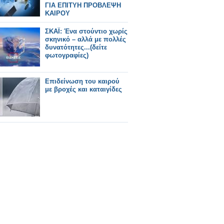
ΓΙΑ ΕΠΙΤΥΗ ΠΡΟΒΛΕΨΗ
ΚΑΙΡΟΥ
ΣΚΑΪ: Ένα στούντιο χωρίς
σκηνικό – αλλά με πολλές
δυνατότητες...(δείτε
φωτογραφίες)
Επιδείνωση του καιρού
με βροχές και καταιγίδες