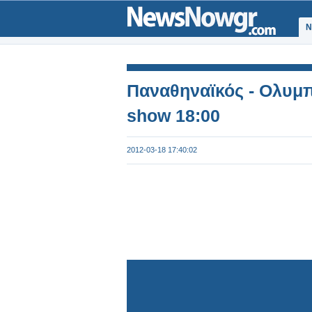
Ν
Παναθηναϊκός - Ολυμπ
show 18:00
2012-03-18 17:40:02