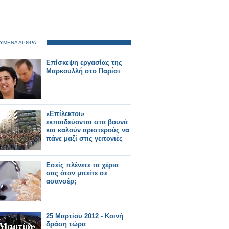
ΥΜΕΝΑ ΑΡΘΡΑ
Eπίσκεψη εργασίας της
Μαρκουλλή στο Παρίσι
«Επίλεκτοι»
εκπαιδεύονται στα βουνά
και καλούν αριστερούς να
πάνε μαζί στις γειτονιές
Εσείς πλένετε τα χέρια
σας όταν μπείτε σε
ασανσέρ;
25 Μαρτίου 2012 - Κοινή
δράση τώρα