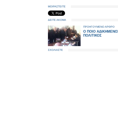
ΜΟΙΡΑΣΤΕΙΤΕ
ΔΕΙΤΕ ΑΚΟΜΑ
ΠΡΟΗΓΟΥΜΕΝΟ ΑΡΘΡΟ
Ο ΠΟΙΟ ΑΔΙΚΗΜΕΝΟ
ΠΟΛΙΤΙΚΟΣ
ΣΧΟΛΙΑΣΤΕ