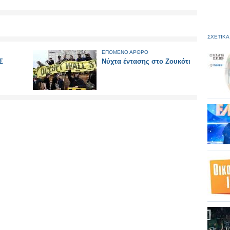
ΣΧΕΤΙΚΑ
ΕΠΟΜΕΝΟ ΑΡΘΡΟ
Σ
Νύχτα έντασης στο Ζουκότι