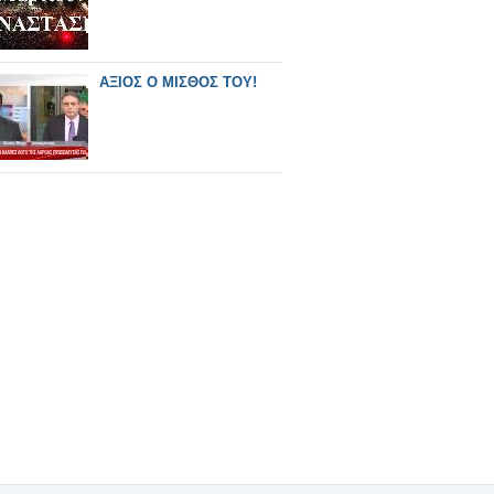
ΑΞΙΟΣ Ο ΜΙΣΘΟΣ ΤΟΥ!