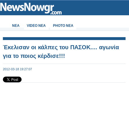
ΝΕΑ
VIDEO NEA
PHOTO NEA
Έκελισαν οι κάλπες του ΠΑΣΟΚ.... αγωνία
για το ποιος κέρδισε!!!
2012-03-18 19:27:07