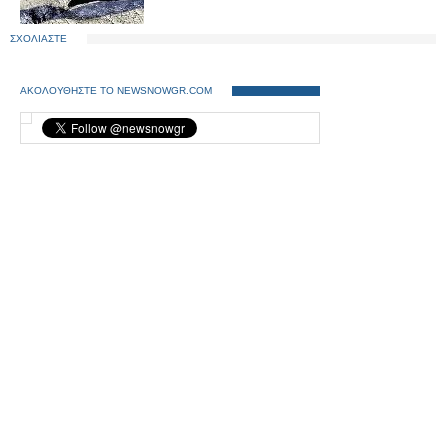
ΣΧΟΛΙΑΣΤΕ
ΑΚΟΛΟΥΘΗΣΤΕ ΤΟ NEWSNOWGR.COM