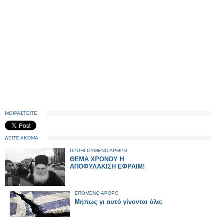
ΜΟΙΡΑΣΤΕΙΤΕ
ΔΕΙΤΕ ΑΚΟΜΑ
ΠΡΟΗΓΟΥΜΕΝΟ ΑΡΘΡΟ
ΘΕΜΑ ΧΡΟΝΟΥ Η
ΑΠΟΦΥΛΑΚΙΣΗ ΕΦΡΑΙΜ!
ΕΠΟΜΕΝΟ ΑΡΘΡΟ
Μήπως γι αυτό γίνονται όλα;