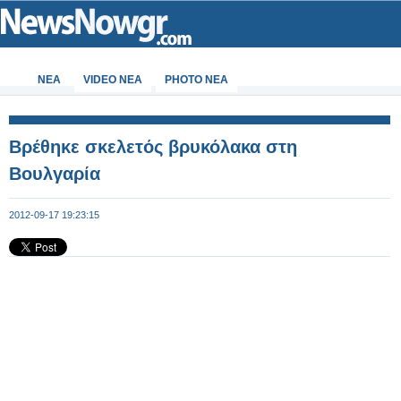
ΝΕΑ
VIDEO NEA
PHOTO NEA
Βρέθηκε σκελετός βρυκόλακα στη
Βουλγαρία
2012-09-17 19:23:15