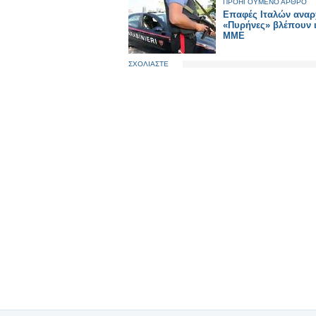
ΠΡΟΗΓΟΥΜΕΝΟ ΑΡΘΡΟ
Επαφές Ιταλών αναρ
«Πυρήνες» βλέπουν ι
ΜΜΕ
ΣΧΟΛΙΑΣΤΕ