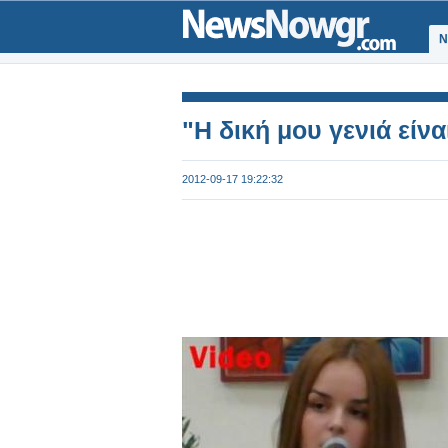
Ν
"Η δική μου γενιά είν
2012-09-17 19:22:32