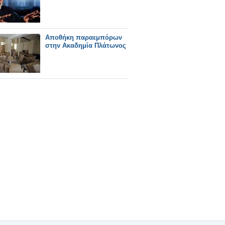
Αποθήκη παραεμπόρων
στην Ακαδημία Πλάτωνος