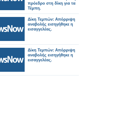
πρόεδρο στη δίκη για τα
Τέμπη.
Δίκη Τεμπών: Απόρριψη
αναβολής εισηγήθηκε η
εισαγγελέας.
Δίκη Τεμπών: Απόρριψη
αναβολής εισηγήθηκε η
εισαγγελέας.