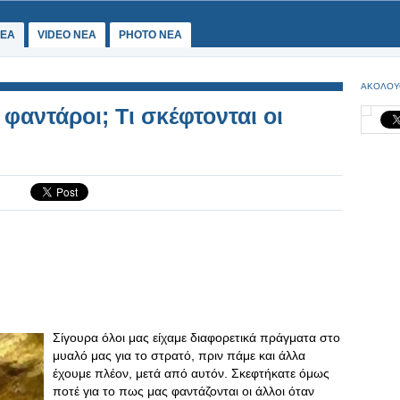
ΕΑ
VIDEO NEA
PHOTO NEA
ΑΚΟΛΟΥ
ε φαντάροι; Τι σκέφτονται οι
Σίγουρα όλοι μας είχαμε διαφορετικά πράγματα στο
μυαλό μας για το στρατό, πριν πάμε και άλλα
έχουμε πλέον, μετά από αυτόν. Σκεφτήκατε όμως
ποτέ για το πως μας φαντάζονται οι άλλοι όταν