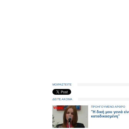
ΜΟΙΡΑΣΤΕΙΤΕ
ΔΕΙΤΕ ΑΚΟΜΑ
ΠΡΟΗΓΟΥΜΕΝΟ ΑΡΘΡΟ
"Η δική μου γενιά είν
καταδικασμένη"