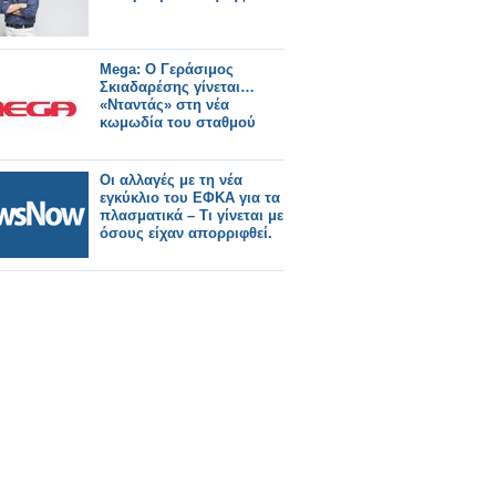
Mega: Ο Γεράσιμος
Σκιαδαρέσης γίνεται…
«Νταντάς» στη νέα
κωμωδία του σταθμού
Οι αλλαγές με τη νέα
εγκύκλιο του ΕΦΚΑ για τα
πλασματικά – Τι γίνεται με
όσους είχαν απορριφθεί.