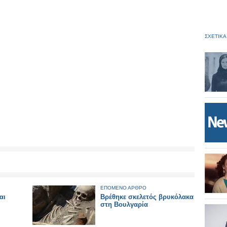
ΣΧΕΤΙΚΑ
ΕΠΟΜΕΝΟ ΑΡΘΡΟ
αι
Βρέθηκε σκελετός βρυκόλακα
στη Βουλγαρία