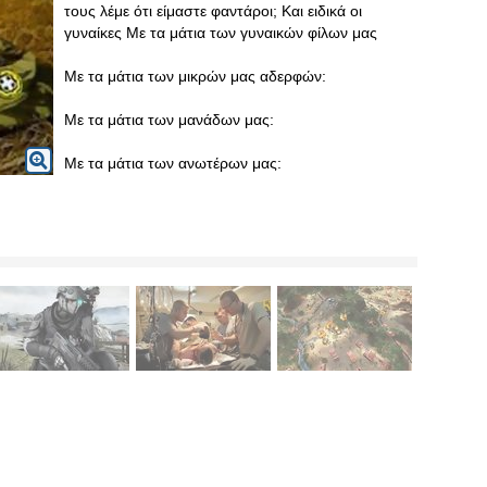
τους λέμε ότι είμαστε φαντάροι; Και ειδικά οι
γυναίκες Με τα μάτια των γυναικών φίλων μας
Με τα μάτια των μικρών μας αδερφών:
Με τα μάτια των μανάδων μας:
Με τα μάτια των ανωτέρων μας: