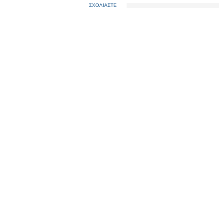
ΣΧΟΛΙΑΣΤΕ