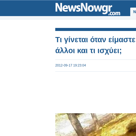
Ν
Τι γίνεται όταν είμαστ
άλλοι και τι ισχύει;
2012-09-17 19:23:04