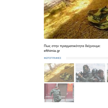
Πως στην πραγματικότητα δείχνουμε:
efthimia.gr
ΦΩΤΟΓΡΑΦΙΕΣ