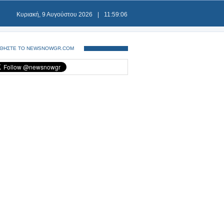
Κυριακή, 9 Αυγούστου 2026
|
11:59:06
ΘΗΣΤΕ ΤΟ NEWSNOWGR.COM