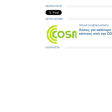
ΜΟΙΡΑΣΤΕΙΤΕ
ΔΕΙΤΕ ΑΚΟΜΑ
ΠΡΟΗΓΟΥΜΕΝΟ ΑΡΘΡΟ
Λύσεις για καλύτερο
κόστους από την C
ΣΧΟΛΙΑΣΤΕ