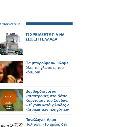
ΥΜΕΝΑ ΑΡΘΡΑ
ΤΙ ΧΡΕΙΑΖΕΤΕ ΓΙΑ ΝΑ
ΣΩΘΕΙ Η ΕΛΛΑΔΑ;
Θα μπορούμε να μιλάμε
όλες τις γλώσσες του
κόσμου!
Βομβαρδισμοί και
καταστροφές στο Νότιο
Κορντοφάν του Σουδάν:
Φεύγουν κατά χιλιάδες οι
κάτοικοι των πληγέντων
χωριών.
Πανελλήνιο Άρμα
Πολιτών: «Το χρέος δεν