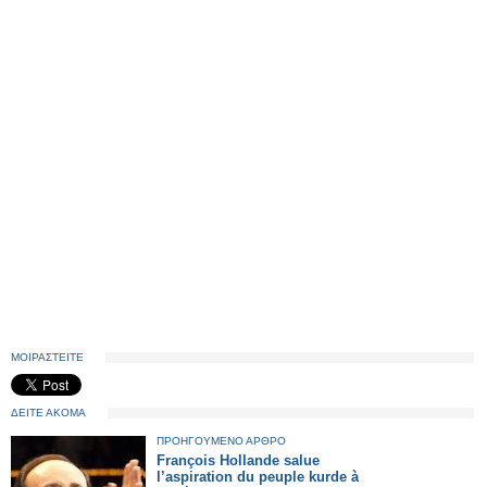
ΜΟΙΡΑΣΤΕΙΤΕ
ΔΕΙΤΕ ΑΚΟΜΑ
ΠΡΟΗΓΟΥΜΕΝΟ ΑΡΘΡΟ
François Hollande salue
l’aspiration du peuple kurde à