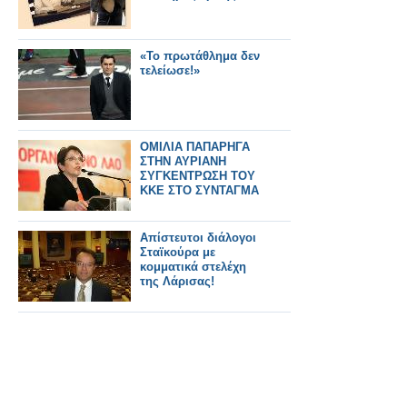
«To πρωτάθλημα δεν
τελείωσε!»
ΟΜΙΛΙΑ ΠΑΠΑΡΗΓΑ
ΣΤΗΝ ΑΥΡΙΑΝΗ
ΣΥΓΚΕΝΤΡΩΣΗ ΤΟΥ
ΚΚΕ ΣΤΟ ΣΥΝΤΑΓΜΑ
Απίστευτοι διάλογοι
Σταϊκούρα με
κομματικά στελέχη
της Λάρισας!