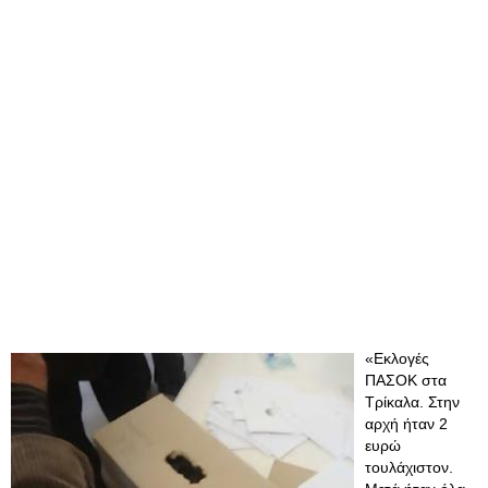
«Εκλογές
ΠΑΣΟΚ στα
Τρίκαλα. Στην
αρχή ήταν 2
ευρώ
τουλάχιστον.