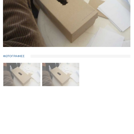
ΦΩΤΟΓΡΑΦΙΕΣ