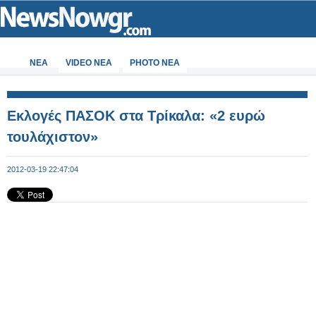
ΝΕΑ
VIDEO NEA
PHOTO NEA
Εκλογές ΠΑΣΟΚ στα Τρίκαλα: «2 ευρώ
τουλάχιστον»
2012-03-19 22:47:04