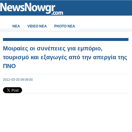
ΝΕΑ
VIDEO NEA
PHOTO NEA
Μοιραίες οι συνέπειες για εμπόριο,
τουρισμό και εξαγωγές από την απεργία της
ΠΝΟ
2012-03-20 09:09:00