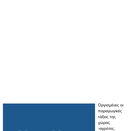
Οργισμένες οι
παραγωγικές
τάξεις της
χώρας
-αγρότες,