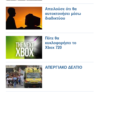
Απειλούσε ότι θα
αυτοκτονήσει μέσω
διαδικτύου
Πότε θα
κυκλοφορήσει το
Xbox 720
ΑΠΕΡΓΙΑΚΟ ΔΕΛΤΙΟ