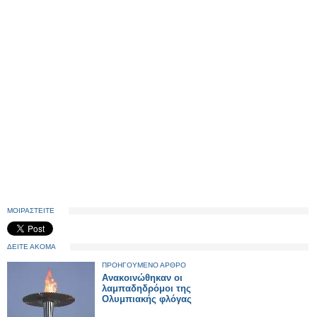
ΜΟΙΡΑΣΤΕΙΤΕ
ΔΕΙΤΕ ΑΚΟΜΑ
ΠΡΟΗΓΟΥΜΕΝΟ ΑΡΘΡΟ
Ανακοινώθηκαν οι
λαμπαδηδρόμοι της
Ολυμπιακής φλόγας