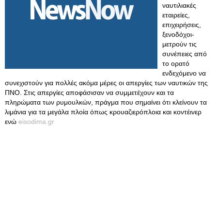
ναυτιλιακές
εταιρείες,
επιχειρήσεις,
ξενοδόχοι-
μετρούν τις
συνέπειες από
το ορατό
ενδεχόμενο να
συνεχιστούν για πολλές ακόμα μέρες οι απεργίες των ναυτικών της
ΠΝΟ. Στις απεργίες αποφάσισαν να συμμετέχουν και τα
πληρώματα των ρυμουλκών, πράγμα που σημαίνει ότι κλείνουν τα
λιμάνια για τα μεγάλα πλοία όπως κρουαζιερόπλοια και κοντέινερ
ενώ
eisodima.gr