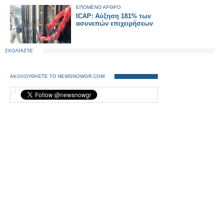
ΕΠΟΜΕΝΟ ΑΡΘΡΟ
ICAP: Αύξηση 181% των
ασυνεπών επιχειρήσεων
ΣΧΟΛΙΑΣΤΕ
ΑΚΟΛΟΥΘΗΣΤΕ ΤΟ NEWSNOWGR.COM