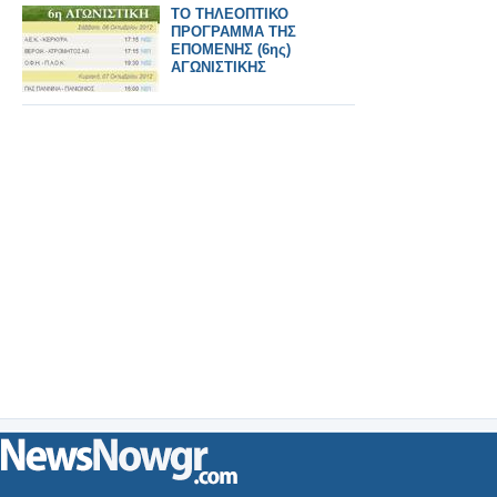
ΤΟ ΤΗΛΕΟΠΤΙΚΟ
ΠΡΟΓΡΑΜΜΑ ΤΗΣ
ΕΠΟΜΕΝΗΣ (6ης)
ΑΓΩΝΙΣΤΙΚΗΣ