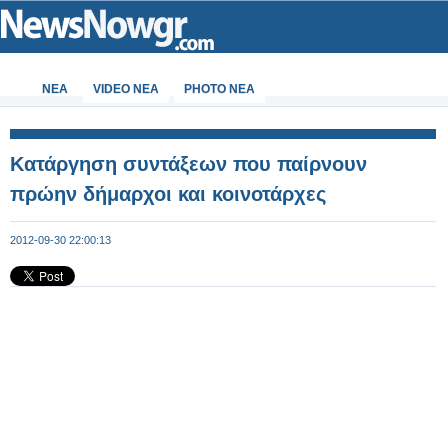
ΝΕΑ
VIDEO NEA
PHOTO NEA
Κατάργηση συντάξεων που παίρνουν
πρώην δήμαρχοι και κοινοτάρχες
2012-09-30 22:00:13