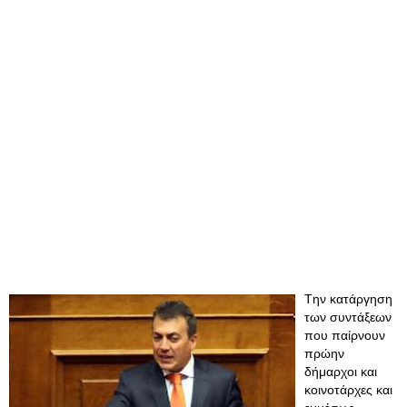
Tην κατάργηση
των συντάξεων
που παίρνουν
πρώην
δήμαρχοι και
κοινοτάρχες και