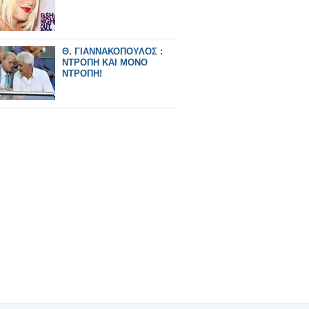
Θ. ΓΙΑΝΝΑΚΟΠΟΥΛΟΣ :
ΝΤΡΟΠΗ ΚΑΙ ΜΟΝΟ
ΝΤΡΟΠΗ!