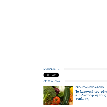
ΜΟΙΡΑΣΤΕΙΤΕ
ΔΕΙΤΕ ΑΚΟΜΑ
ΠΡΟΗΓΟΥΜΕΝΟ ΑΡΘΡΟ
Τα λαχανικά του φθ
& η διατροφική τους
ανάλυση