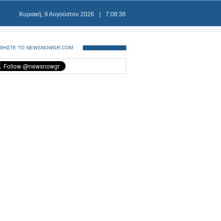
Κυριακή, 9 Αυγούστου 2026
|
7:08:37
ΘΗΣΤΕ ΤΟ NEWSNOWGR.COM