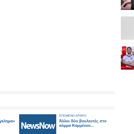
ΕΠΟΜΕΝΟ ΑΡΘΡΟ
έγκλημα»
Άλλοι δύο βουλευτές στο
κόμμα Καμμένου...