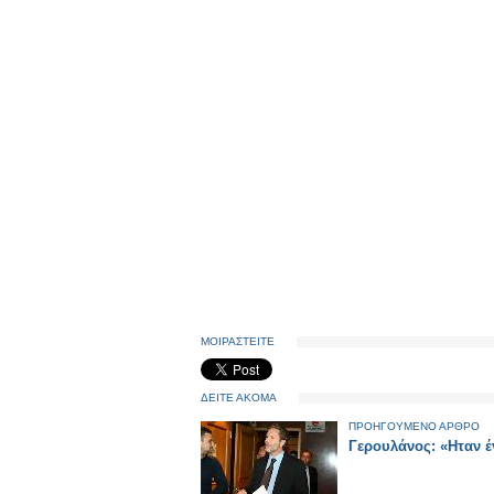
ΜΟΙΡΑΣΤΕΙΤΕ
ΔΕΙΤΕ ΑΚΟΜΑ
ΠΡΟΗΓΟΥΜΕΝΟ ΑΡΘΡΟ
Γερουλάνος: «Ηταν 