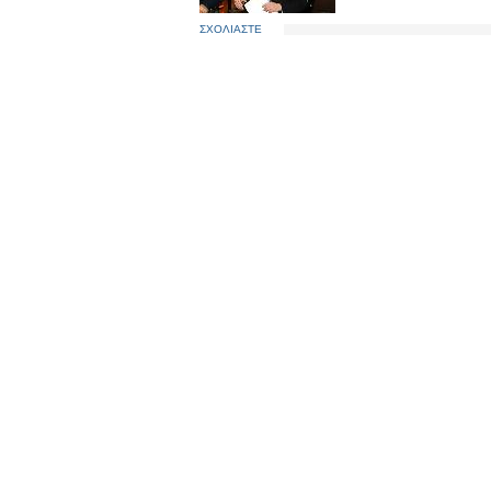
ΣΧΟΛΙΑΣΤΕ