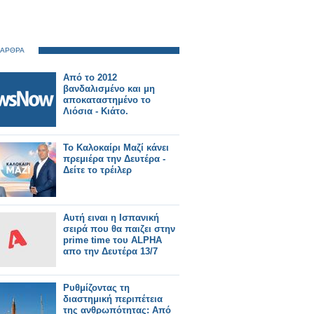
 ΑΡΘΡΑ
Από το 2012
βανδαλισμένο και μη
αποκαταστημένο το
Λιόσια - Κιάτο.
Το Καλοκαίρι Μαζί κάνει
πρεμιέρα την Δευτέρα -
Δείτε το τρέιλερ
Αυτή ειναι η Ισπανική
σειρά που θα παιζει στην
prime time του ALPHA
απο την Δευτέρα 13/7
Ρυθμίζοντας τη
διαστημική περιπέτεια
της ανθρωπότητας: Από