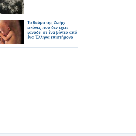
Το θαύμα της Ζωής:
εικόνες που δεν έχετε
ξαναδεί σε ένα βίντεο από
ένα Έλληνα επιστήμονα