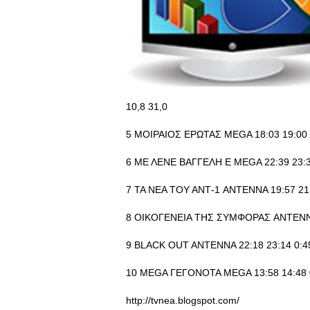
10,8 31,0
5 ΜΟΙΡΑΙΟΣ ΕΡΩΤΑΣ MEGA 18:03 19:00 0
6 ΜΕ ΛΕΝΕ ΒΑΓΓΕΛΗ E MEGA 22:39 23:33
7 ΤΑ ΝΕΑ ΤΟΥ ΑΝΤ-1 ANTENNA 19:57 21:0
8 ΟΙΚΟΓΕΝΕΙΑ ΤΗΣ ΣΥΜΦΟΡΑΣ ANTENNA 2
9 BLACK OUT ANTENNA 22:18 23:14 0:45
10 MEGA ΓΕΓΟΝΟΤΑ MEGA 13:58 14:48 0
http://tvnea.blogspot.com/