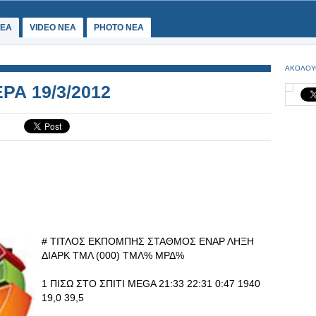
ΕΑ
VIDEO NEA
PHOTO NEA
ΑΚΟΛΟΥ
ΕΡΑ 19/3/2012
# ΤΙΤΛΟΣ ΕΚΠΟΜΠΗΣ ΣΤΑΘΜΟΣ ΕΝΑΡ ΛΗΞΗ
ΔΙΑΡΚ ΤΜΛ (000) ΤΜΛ% ΜΡΔ%
1 ΠΙΣΩ ΣΤΟ ΣΠΙΤΙ MEGA 21:33 22:31 0:47 1940
19,0 39,5