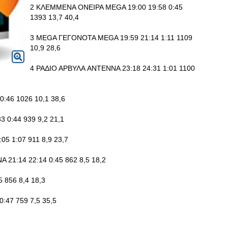
2 ΚΛΕΜΜΕΝΑ ΟΝΕΙΡΑ MEGA 19:00 19:58 0:45
1393 13,7 40,4
3 MEGA ΓΕΓΟΝΟΤΑ MEGA 19:59 21:14 1:11 1109
10,9 28,6
4 ΡΑΔΙΟ ΑΡΒΥΛΑ ANTENNA 23:18 24:31 1:01 1100
:46 1026 10,1 38,6
 0:44 939 9,2 21,1
5 1:07 911 8,9 23,7
1:14 22:14 0:45 862 8,5 18,2
 856 8,4 18,3
:47 759 7,5 35,5