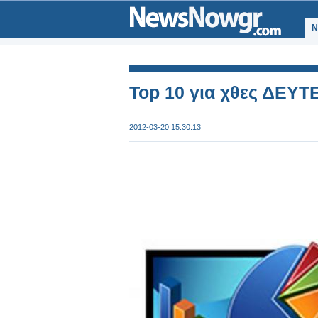
Ν
Top 10 για χθες ΔΕΥΤ
2012-03-20 15:30:13