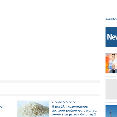
ΣΧΕΤΙΚΑ
ΕΠΟΜΕΝΟ ΑΡΘΡΟ
οι,
Η μεγάλη κατανάλωση
άσπρου ρυζιού φαίνεται να
συνδέεται με τον διαβήτη 2