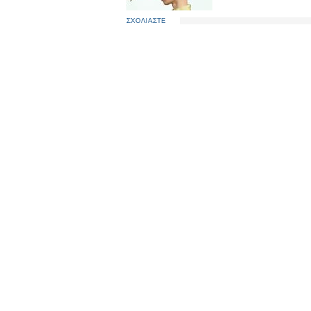
ΣΧΟΛΙΑΣΤΕ