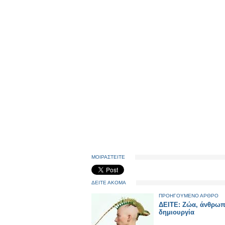
ΜΟΙΡΑΣΤΕΙΤΕ
ΔΕΙΤΕ ΑΚΟΜΑ
ΠΡΟΗΓΟΥΜΕΝΟ ΑΡΘΡΟ
ΔΕΙΤΕ: Ζώα, άνθρωπ
δημιουργία