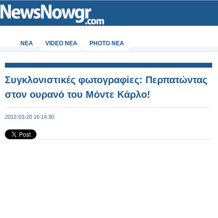
ΝΕΑ
VIDEO NEA
PHOTO NEA
Συγκλονιστικές φωτογραφίες: Περπατώντας
στον ουρανό του Μόντε Κάρλο!
2012-03-20 16:14:30