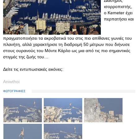
Διάσημος
ισορροπιστής,
ο Kemeter έχει
περπατήσει και
πραγματοποιήσει τα ακροβατικά του στις πιο απίθανες γωνιές του
πλανήτη, αλλά χαρακτήρισε τη διαδρομή 50 μέτρων που διήνυσε
στους ουρανούς του Μόντε Κάρλο ως μια από τις πιο σημαντικές
στιγμές της ζωής του…
Δείτε τις εντυπωσιακές εικόνες:
Aniwthoi
ΦΩΤΟΓΡΑΦΙΕΣ