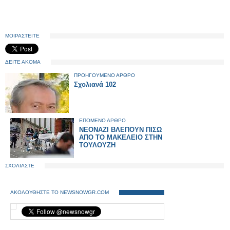
ΜΟΙΡΑΣΤΕΙΤΕ
ΔΕΙΤΕ ΑΚΟΜΑ
ΠΡΟΗΓΟΥΜΕΝΟ ΑΡΘΡΟ
Σχολιανά 102
ΕΠΟΜΕΝΟ ΑΡΘΡΟ
NEONAZI BΛΕΠΟΥΝ ΠΙΣΩ
ΑΠΟ ΤΟ ΜΑΚΕΛΕΙΟ ΣΤΗΝ
ΤΟΥΛΟΥΖΗ
ΣΧΟΛΙΑΣΤΕ
ΑΚΟΛΟΥΘΗΣΤΕ ΤΟ NEWSNOWGR.COM