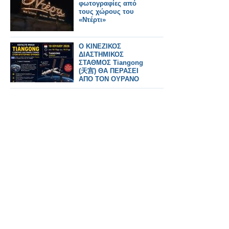
φωτογραφίες από
τους χώρους του
«Ντέρτι»
Ο ΚΙΝΕΖΙΚΟΣ
ΔΙΑΣΤΗΜΙΚΟΣ
ΣΤΑΘΜΟΣ Tiangong
(天宫) ΘΑ ΠΕΡΑΣΕΙ
ΑΠΟ ΤΟΝ ΟΥΡΑΝΟ