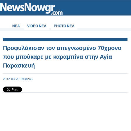
ΝΕΑ
VIDEO NEA
PHOTO NEA
Προφυλάκισαν τον απεγνωσμένο 70χρονο
που μπούκαρε με καραμπίνα στην Αγία
Παρασκευή
2012-03-20 19:40:46