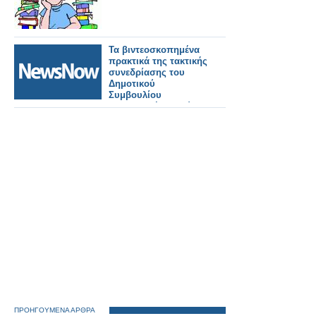
Τα βιντεοσκοπημένα
πρακτικά της τακτικής
συνεδρίασης του
Δημοτικού
Συμβουλίου
Παρασκευή 15 Μαΐου
2026.
ΠΡΟΗΓΟΥΜΕΝΑ ΑΡΘΡΑ