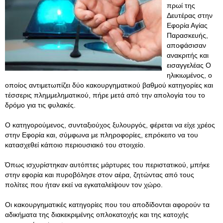
πρωί της
Δευτέρας στην
Εφορία Αγίας
Παρασκευής,
αποφάσισαν
ανακριτής και
εισαγγελέας Ο
ηλικιωμένος, ο
οποίος αντιμετωπίζει δύο κακουργηματικού βαθμού κατηγορίες και
τέσσερις πλημμεληματικού, πήρε μετά από την απολογία του το
δρόμο για τις φυλακές.
Ο κατηγορούμενος, συνταξιούχος ξυλουργός, φέρεται να είχε χρέος
στην Εφορία και, σύμφωνα με πληροφορίες, επρόκειτο να του
κατασχεθεί κάποιο περιουσιακό του στοιχείο.
Όπως ισχυρίστηκαν αυτόπτες μάρτυρες του περιστατικού, μπήκε
στην εφορία και πυροβόλησε στον αέρα, ζητώντας από τους
πολίτες που ήταν εκεί να εγκαταλείψουν τον χώρο.
Οι κακουργηματικές κατηγορίες που του αποδίδονται αφορούν τα
αδικήματα της διακεκριμένης οπλοκατοχής και της κατοχής