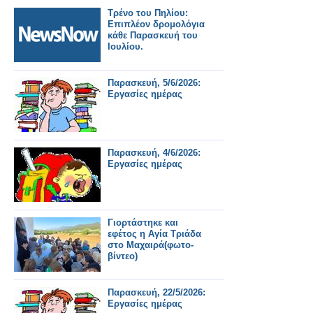
Τρένο του Πηλίου:
Επιπλέον δρομολόγια
κάθε Παρασκευή του
Ιουλίου.
Παρασκευή, 5/6/2026:
Εργασίες ημέρας
Παρασκευή, 4/6/2026:
Εργασίες ημέρας
Γιορτάστηκε και
εφέτος η Αγία Τριάδα
στο Μαχαιρά(φωτο-
βίντεο)
Παρασκευή, 22/5/2026:
Εργασίες ημέρας