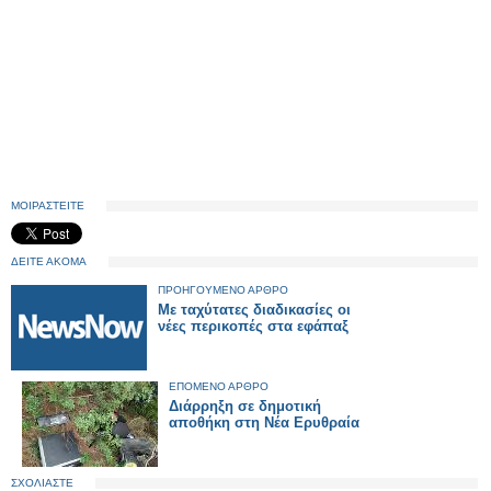
ΜΟΙΡΑΣΤΕΙΤΕ
ΔΕΙΤΕ ΑΚΟΜΑ
ΠΡΟΗΓΟΥΜΕΝΟ ΑΡΘΡΟ
Με ταχύτατες διαδικασίες οι
νέες περικοπές στα εφάπαξ
ΕΠΟΜΕΝΟ ΑΡΘΡΟ
Διάρρηξη σε δημοτική
αποθήκη στη Νέα Ερυθραία
ΣΧΟΛΙΑΣΤΕ