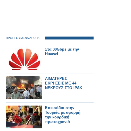
ΠΡΟΗΓΟΥΜΕΝΑ ΑΡΘΡΑ
Στα 30Gbps με την
Huawei
ΑΙΜΑΤΗΡΕΣ
ΕΚΡΗΞΕΙΣ ΜΕ 44
ΝΕΚΡΟΥΣ ΣΤΟ ΙΡΑΚ
Επεισόδια στην
Τουρκία με αφορμή
την κουρδική
πρωτοχρονιά