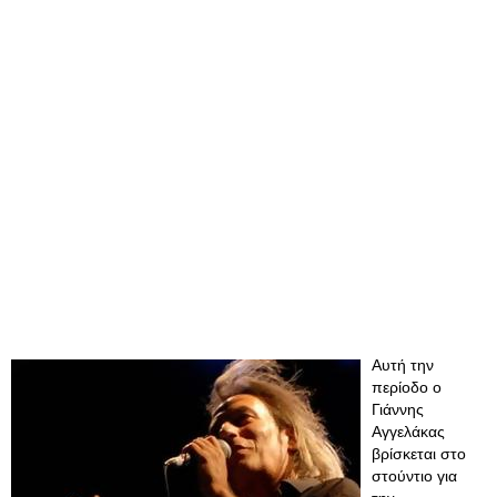
Αυτή την
περίοδο ο
Γιάννης
Αγγελάκας
βρίσκεται στο
στούντιο για