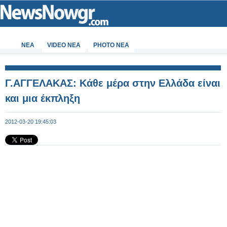
ΝΕΑ
VIDEO NEA
PHOTO NEA
Γ.ΑΓΓΕΛΑΚΑΣ: Κάθε μέρα στην Ελλάδα είναι
και μια έκπληξη
2012-03-20 19:45:03