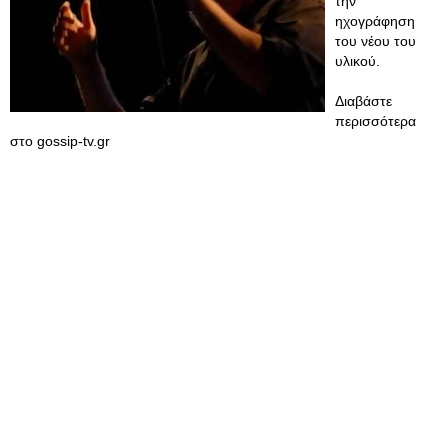
την
ηχογράφηση
του νέου του
υλικού.
Διαβάστε
περισσότερα
στο gossip-tv.gr