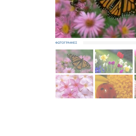
ΦΩΤΟΓΡΑΦΙΕΣ