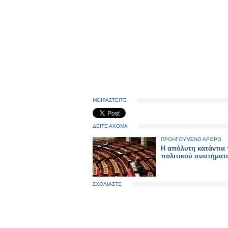
ΜΟΙΡΑΣΤΕΙΤΕ
ΔΕΙΤΕ ΑΚΟΜΑ
ΠΡΟΗΓΟΥΜΕΝΟ ΑΡΘΡΟ
Η απόλυτη κατάντια 
πολιτικού συστήματ
ΣΧΟΛΙΑΣΤΕ