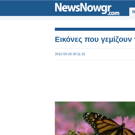
Ν
Εικόνες που γεμίζουν τ
2012-03-20 20:11:10