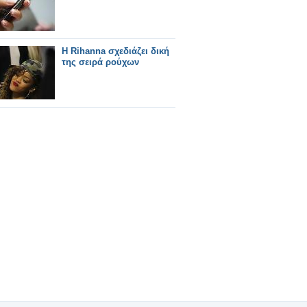
H Rihanna σχεδιάζει δική
της σειρά ρούχων