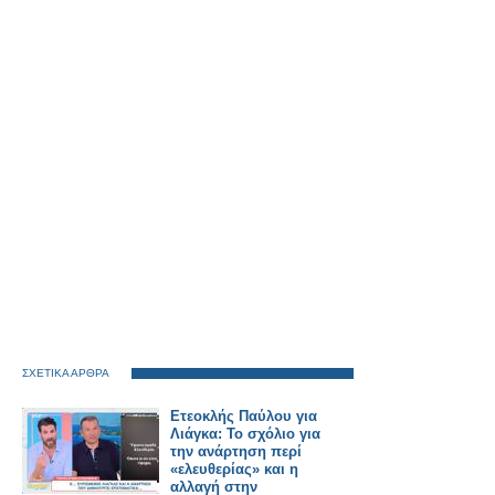
ΣΧΕΤΙΚΑ ΑΡΘΡΑ
Ετεοκλής Παύλου για
Λιάγκα: Το σχόλιο για
την ανάρτηση περί
«ελευθερίας» και η
αλλαγή στην