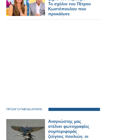
Το σχόλιο του Πέτρου
Κωστόπουλου που
προκάλεσε
αμηχανία...
ΠΡΟΗΓΟΥΜΕΝΑ ΑΡΘΡΑ
Αναγνώστης μας
στέλνει φωτογραφίες
συμπεριφοράς
ζεύγους πουλιών, οι