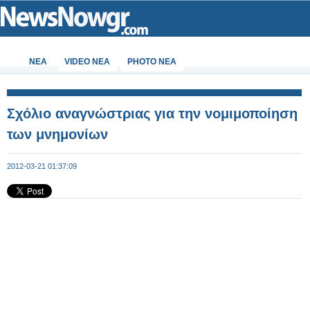
ΝΕΑ
VIDEO NEA
PHOTO NEA
Σχόλιο αναγνώστριας για την νομιμοποίηση
των μνημονίων
2012-03-21 01:37:09