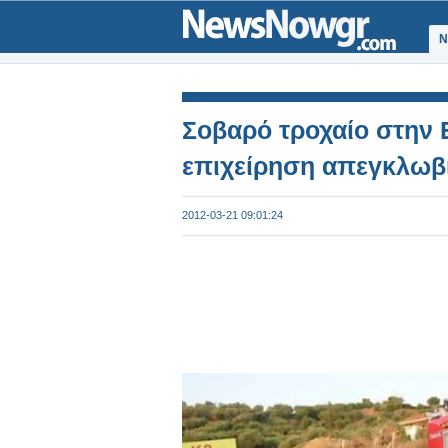
Ν
Σοβαρό τροχαίο στην Ε
επιχείρηση απεγκλωβ
2012-03-21 09:01:24