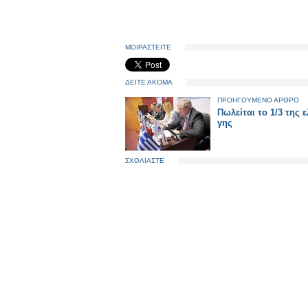
ΜΟΙΡΑΣΤΕΙΤΕ
ΔΕΙΤΕ ΑΚΟΜΑ
ΠΡΟΗΓΟΥΜΕΝΟ ΑΡΘΡΟ
Πωλείται το 1/3 της 
γης
ΣΧΟΛΙΑΣΤΕ