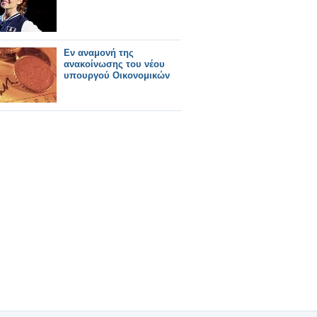
Εν αναμονή της
ανακοίνωσης του νέου
υπουργού Οικονομικών