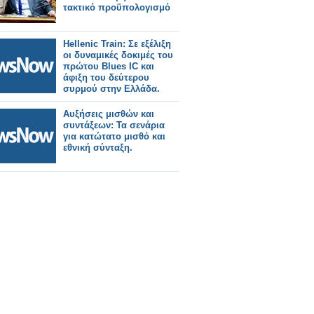
τακτικό προϋπολογισμό
Hellenic Train: Σε εξέλιξη
οι δυναμικές δοκιμές του
πρώτου Blues IC και
άφιξη του δεύτερου
συρμού στην Ελλάδα.
Αυξήσεις μισθών και
συντάξεων: Τα σενάρια
για κατώτατο μισθό και
εθνική σύνταξη.