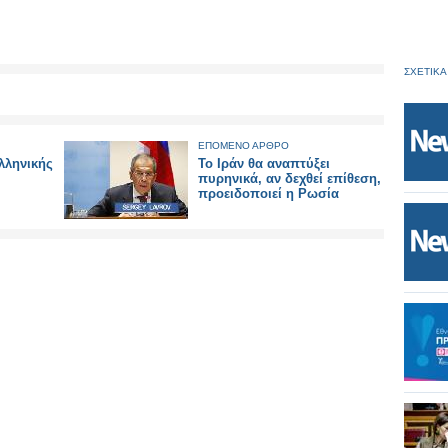
ΣΧΕΤΙΚΑ
ΕΠΟΜΕΝΟ ΑΡΘΡΟ
ελληνικής
Το Ιράν θα αναπτύξει
πυρηνικά, αν δεχθεί επίθεση,
προειδοποιεί η Ρωσία