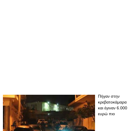
Πήγαν στην
κρεβατοκάμαρα
και έγιναν 6.000
ευρώ πιο