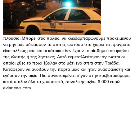
πλούσιοι.Μπορεί στις πόλεις, να κλειδαμπαρώνουμε προκειμένου
να μην μας αδειάσουν τα σπίτια, ωστόσο στα χωριά τα πράγματα
είναι αλλιώς μιας και οι κάτοικοι δεν έχουν το αίσθημα του φόβου
της κλοπής ή της ληστείας. Αυτό εκμεταλλεύτηκαν άγνωστοι οι
οποίοι χθες το πρωί έβαλαν στο μάτι ένα σπίτι στην Τριάδα.
Κατάφεραν να ανοίξουν την πόρτα μιας και ήταν ανασφάλιστη και
έγδυσαν την οικία. Πιο συγκεκριμένα πήγαν στην κρεβατοκάμαρα
και άρπαξαν όλα τα χρυσαφικά, συνολικής αξίας 6.000 ευρώ.
evianews.com