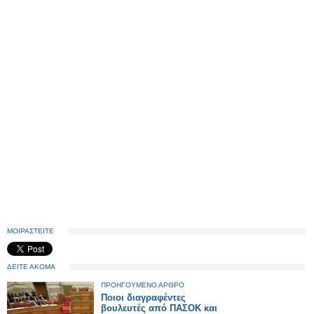
ΜΟΙΡΑΣΤΕΙΤΕ
ΔΕΙΤΕ ΑΚΟΜΑ
ΠΡΟΗΓΟΥΜΕΝΟ ΑΡΘΡΟ
Ποιοι διαγραφέντες
βουλευτές από ΠΑΣΟΚ και