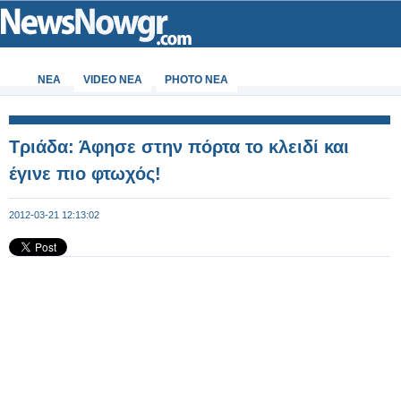
ΝΕΑ
VIDEO NEA
PHOTO NEA
Τριάδα: Άφησε στην πόρτα το κλειδί και
έγινε πιο φτωχός!
2012-03-21 12:13:02