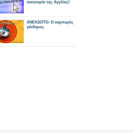
οικονομία της Αγγλίας!
ΑΝΕΚΔΟΤΟ: Ο καρπερός
γάιδαρος