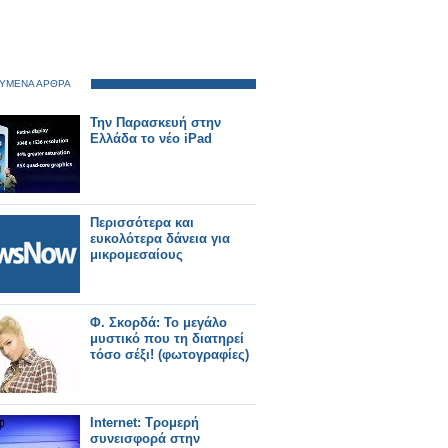
ΥΜΕΝΑ ΑΡΘΡΑ
Την Παρασκευή στην
Ελλάδα το νέο iPad
Περισσότερα και
ευκολότερα δάνεια για
μικρομεσαίους
Φ. Σκορδά: Το μεγάλο
μυστικό που τη διατηρεί
τόσο σέξι! (φωτογραφίες)
Internet: Τρομερή
συνεισφορά στην