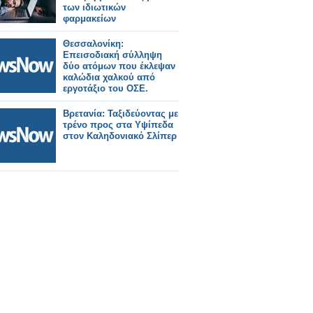
των ιδιωτικών
φαρμακείων
Θεσσαλονίκη:
Επεισοδιακή σύλληψη
δύο ατόμων που έκλεψαν
καλώδια χαλκού από
εργοτάξιο του ΟΣΕ.
Βρετανία: Ταξιδεύοντας με
τρένο προς στα Υψίπεδα
στον Καληδονιακό Σλίπερ