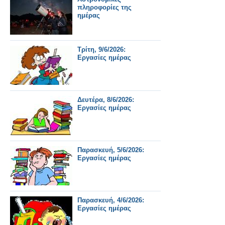
πληροφορίες της
ημέρας
Τρίτη, 9/6/2026:
Εργασίες ημέρας
Δευτέρα, 8/6/2026:
Εργασίες ημέρας
Παρασκευή, 5/6/2026:
Εργασίες ημέρας
Παρασκευή, 4/6/2026:
Εργασίες ημέρας