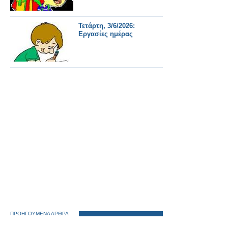
Τετάρτη, 3/6/2026:
Εργασίες ημέρας
ΠΡΟΗΓΟΥΜΕΝΑ ΑΡΘΡΑ