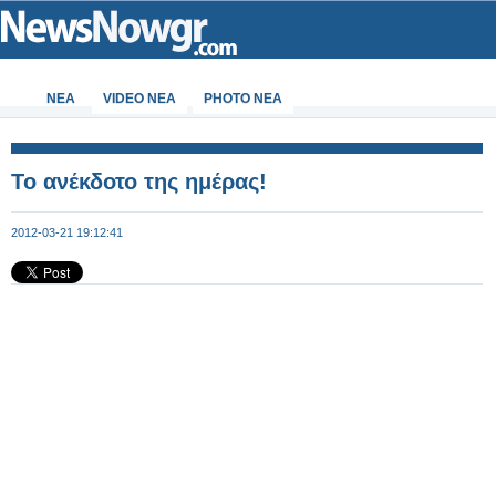
ΝΕΑ
VIDEO NEA
PHOTO NEA
Το ανέκδοτο της ημέρας!
2012-03-21 19:12:41