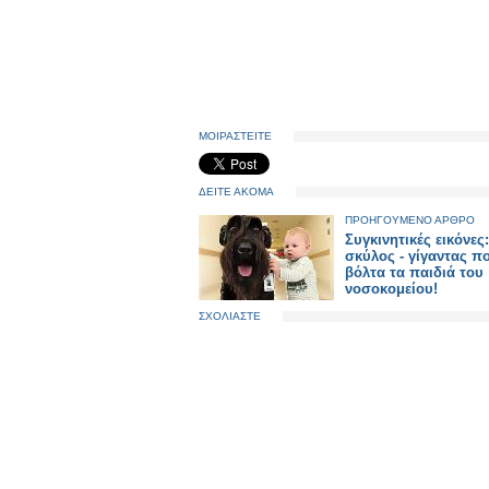
ΜΟΙΡΑΣΤΕΙΤΕ
ΔΕΙΤΕ ΑΚΟΜΑ
ΠΡΟΗΓΟΥΜΕΝΟ ΑΡΘΡΟ
Συγκινητικές εικόνες
σκύλος - γίγαντας π
βόλτα τα παιδιά του
νοσοκομείου!
ΣΧΟΛΙΑΣΤΕ