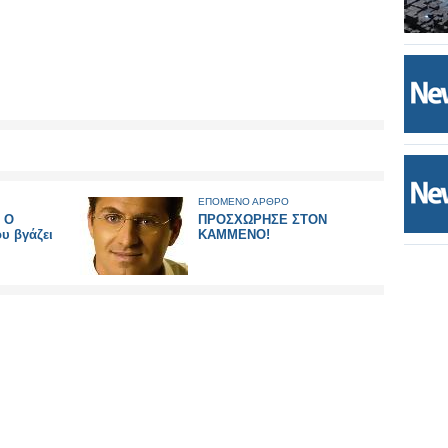
ΕΠΟΜΕΝΟ ΑΡΘΡΟ
: Ο
ΠΡΟΣΧΩΡΗΣΕ ΣΤΟΝ
ου βγάζει
ΚΑΜΜΕΝΟ!