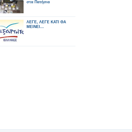
στα Πατήσια
ΛΕΓΕ, ΛΕΓΕ ΚΑΤΙ ΘΑ
ΜΕΙΝΕΙ…