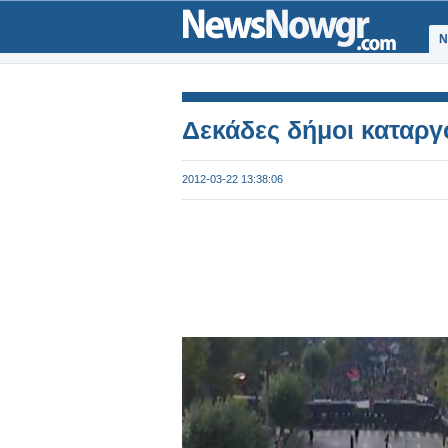
Ν
Δεκάδες δήμοι καταργ
2012-03-22 13:38:06