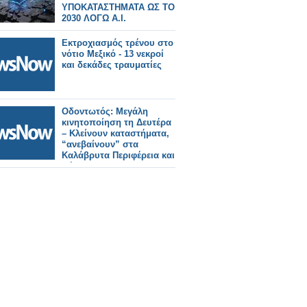
ΥΠΟΚΑΤΑΣΤΗΜΑΤΑ ΩΣ ΤΟ
2030 ΛΟΓΩ Α.Ι.
Εκτροχιασμός τρένου στο
νότιο Μεξικό - 13 νεκροί
και δεκάδες τραυματίες
Οδοντωτός: Μεγάλη
κινητοποίηση τη Δευτέρα
– Κλείνουν καταστήματα,
“ανεβαίνουν” στα
Καλάβρυτα Περιφέρεια και
Δήμοι